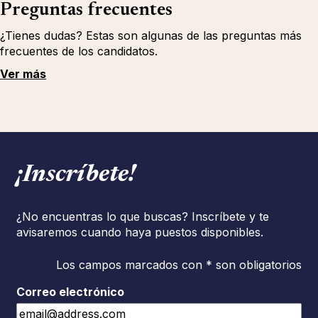
Preguntas frecuentes
¿Tienes dudas? Estas son algunas de las preguntas más
frecuentes de los candidatos.
Ver más
¡Inscríbete!
¿No encuentras lo que buscas? Inscríbete y te
avisaremos cuando haya puestos disponibles.
Los campos marcados con * son obligatorios
Correo electrónico