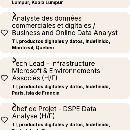
Lumpur, Kuala Lumpur
Analyste des données
commerciales et digitales /
Business and Online Data Analyst
TI, productos digitales y datos
, Indefinido
,
Montreal, Québec
Tech Lead - Infrastructure
Microsoft & Environnements
Associés (H/F)
TI, productos digitales y datos
, Indefinido
,
París, Isla de Francia
Chef de Projet - DSPE Data
Analyse (H/F)
TI, productos digitales y datos
, Indefinido
,