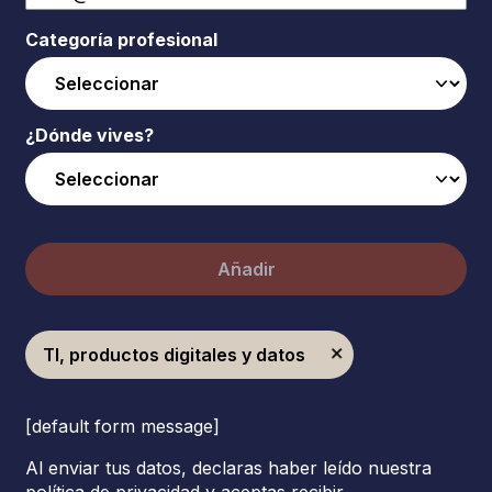
Categoría profesional
¿Dónde vives?
Añadir
TI, productos digitales y datos
[default form message]
Al enviar tus datos, declaras haber leído nuestra