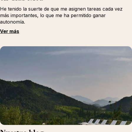
He tenido la suerte de que me asignen tareas cada vez
más importantes, lo que me ha permitido ganar
autonomía.
Ver más