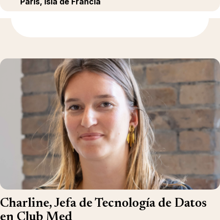
París, Isla de Francia
Más información
Charline, Jefa de Tecnología de Datos
en Club Med