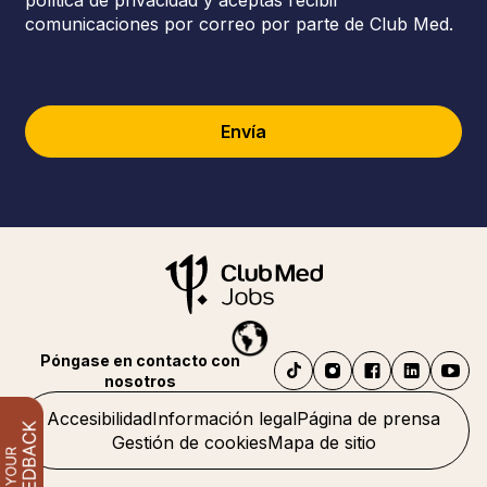
política de privacidad y aceptas recibir
comunicaciones por correo por parte de Club Med.
Envía
Póngase en contacto con
nosotros
Accesibilidad
Información legal
Página de prensa
Gestión de cookies
Mapa de sitio