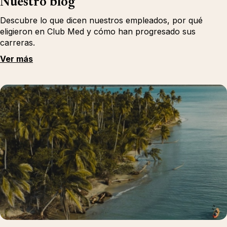
Nuestro blog
Descubre lo que dicen nuestros empleados, por qué
eligieron en Club Med y cómo han progresado sus
carreras.
Ver más