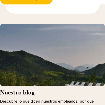
Más información
Nuestro blog
Descubre lo que dicen nuestros empleados, por qué