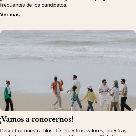
frecuentes de los candidatos.
Ver más
¡Vamos a conocernos!
Descubre nuestra filosofía, nuestros valores, nuestras