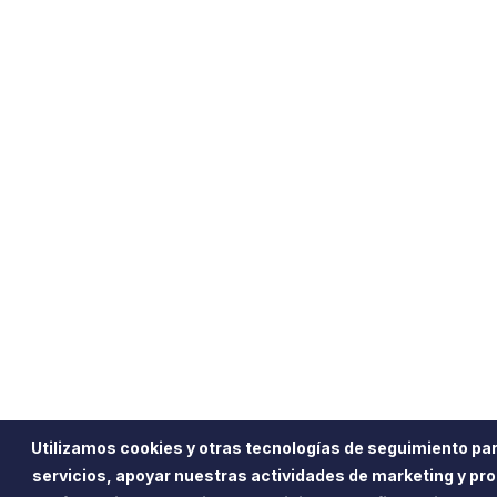
Utilizamos cookies y otras tecnologías de seguimiento pa
servicios, apoyar nuestras actividades de marketing y pr