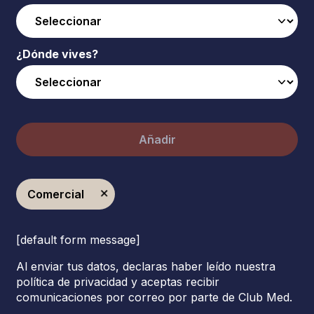
¿Dónde vives?
Añadir
Comercial
[default form message]
Al enviar tus datos, declaras haber leído nuestra
política de privacidad y aceptas recibir
comunicaciones por correo por parte de Club Med.