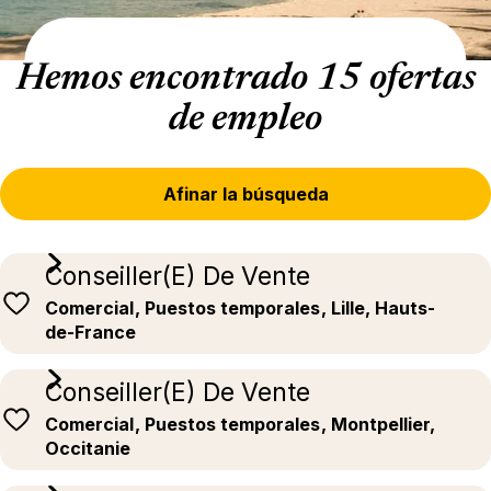
Hemos encontrado 15 ofertas
de empleo
Afinar la búsqueda
Conseiller(E) De Vente
Comercial
, Puestos temporales
, Lille, Hauts-
de-France
Conseiller(E) De Vente
Comercial
, Puestos temporales
, Montpellier,
Occitanie