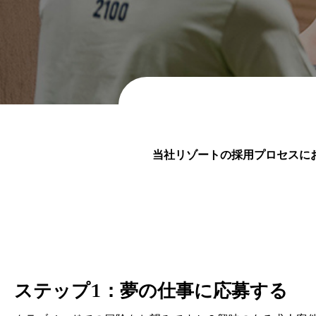
当社リゾートの採用プロセスに
ステップ1：夢の仕事に応募する