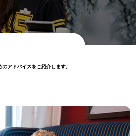
めのアドバイスをご紹介します。