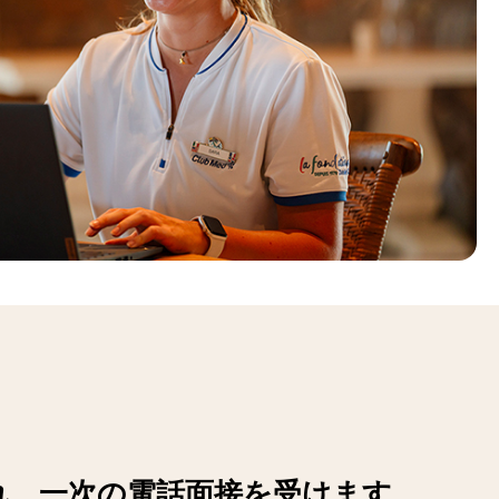
れ、一次の電話面接を受けます。