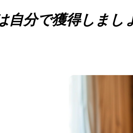
は自分で獲得しまし