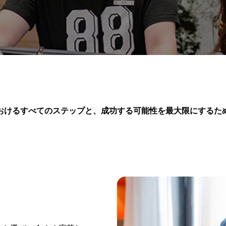
おけるすべてのステップと、成功する可能性を最大限にするた