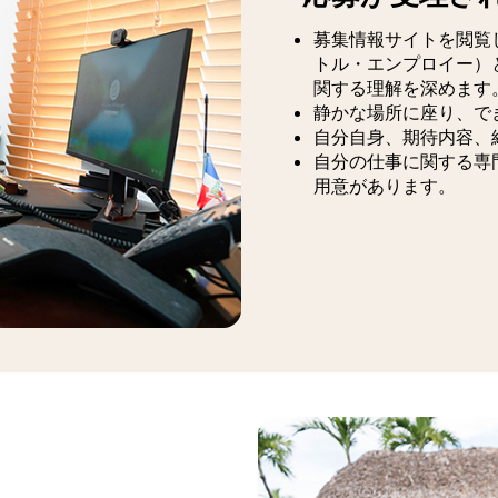
募集情報サイトを閲覧
トル・エンプロイー）
関する理解を深めます
静かな場所に座り、で
自分自身、期待内容、
自分の仕事に関する専
用意があります。