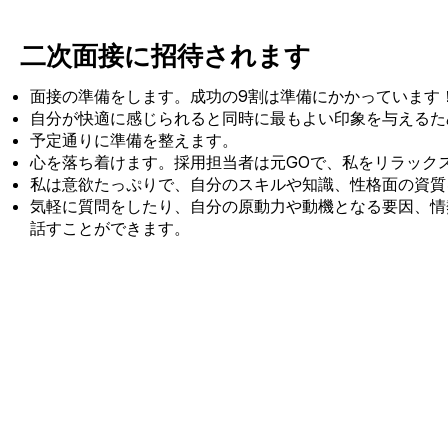
二次面接に招待されます
面接の準備をします。成功の9割は準備にかかっています
自分が快適に感じられると同時に最もよい印象を与えるた
予定通りに準備を整えます。
心を落ち着けます。採用担当者は元GOで、私をリラック
私は意欲たっぷりで、自分のスキルや知識、性格面の資質
気軽に質問をしたり、自分の原動力や動機となる要因、情
話すことができます。