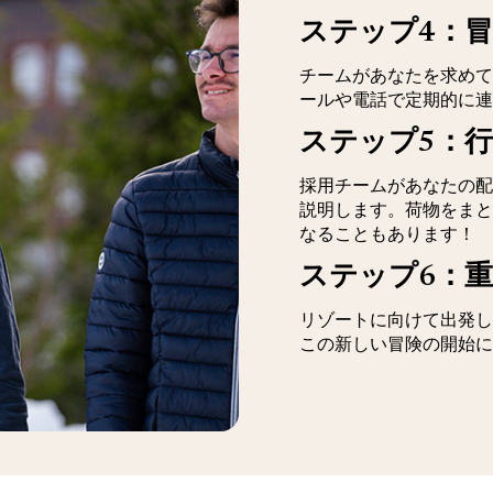
ステップ4：
チームがあなたを求めて
ールや電話で定期的に連
ステップ5：行
採用チームがあなたの配
説明します。荷物をまと
なることもあります！
ステップ6：
リゾートに向けて出発し
この新しい冒険の開始に