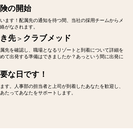
冒険の開始
います！配属先の通知を待つ間、当社の採用チームからメ
絡がなされます。
き先 > クラブメッド
属先を確認し、職場となるリゾートと到着について詳細を
めて出発する準備はできましたか？あっという間に出発に
重要な日です！
ます。人事部の担当者と上司が到着したあなたを歓迎し、
あたってあなたをサポートします。