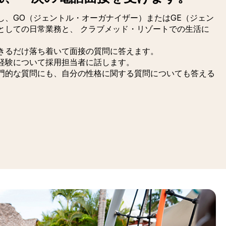
し、GO（ジェントル・オーガナイザー）またはGE（ジェン
としての日常業務と、 クラブメッド・リゾートでの生活に
。
きるだけ落ち着いて面接の質問に答えます。
経験について採用担当者に話します。
門的な質問にも、自分の性格に関する質問についても答える