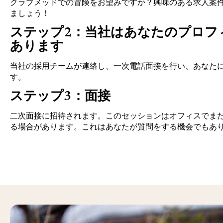
クラブメッドでの冒険をお望みですか？興味のある求人案
ましょう！
ステップ2：当社はあなたのプロフ
あります
当社の採用チームが連絡し、一次電話面接を行い、あなた
す。
ステップ3：面接
二次面接に招待されます。このセッションはオフィスでま
る場合があります。これはあなたが質問をする機会でもあ