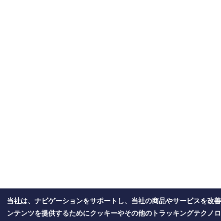
当社は、ナビゲーションをサポートし、当社の商品やサービスを改善
ンテンツを提供するためにクッキーやその他のトラッキングテクノロ