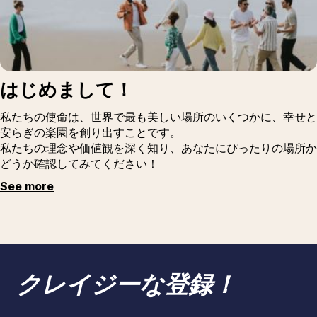
はじめまして！
私たちの使命は、世界で最も美しい場所のいくつかに、幸せと
安らぎの楽園を創り出すことです。
私たちの理念や価値観を深く知り、あなたにぴったりの場所か
どうか確認してみてください！
See more
クレイジーな登録！