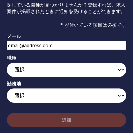
探している職種が見つかりませんか？登録すれば、求人
案件が掲載されたときに通知を受けることができます。
* が付いている項目は必須です
メール
職種
勤務地
追加