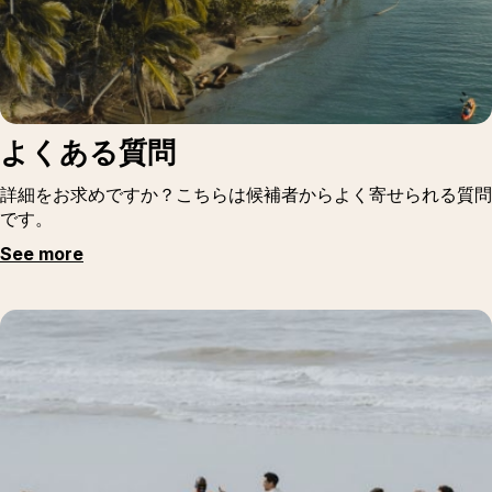
よくある質問
詳細をお求めですか？こちらは候補者からよく寄せられる質問
です。
See more