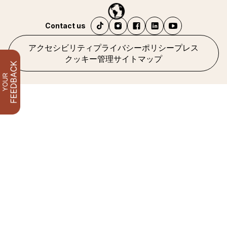
Contact us
アクセシビリティ
プライバシーポリシー
プレス
クッキー管理
サイトマップ