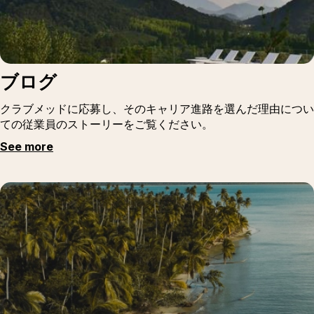
ブログ
クラブメッドに応募し、そのキャリア進路を選んだ理由につい
ての従業員のストーリーをご覧ください。
See more