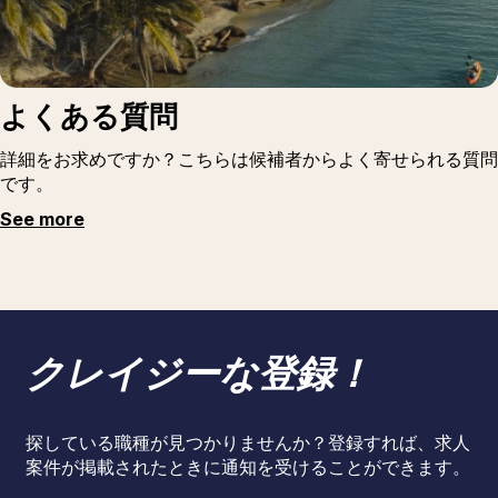
よくある質問
詳細をお求めですか？こちらは候補者からよく寄せられる質問
です。
See more
クレイジーな登録！
探している職種が見つかりませんか？登録すれば、求人
案件が掲載されたときに通知を受けることができます。