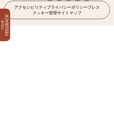
アクセシビリティ
プライバシーポリシー
プレス
クッキー管理
サイトマップ