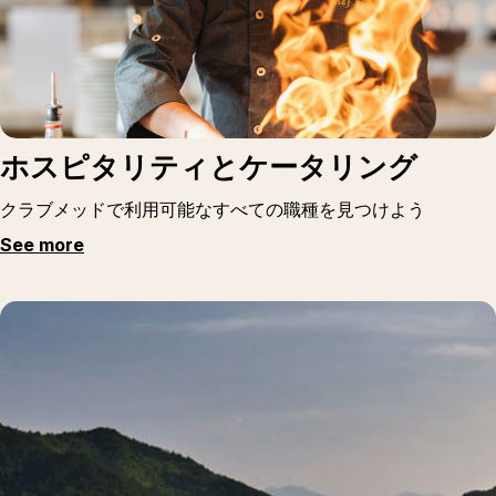
ホスピタリティとケータリング
クラブメッドで利用可能なすべての職種を見つけよう
See more