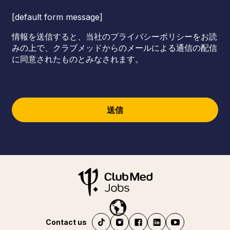
[default form message]
情報を送信すると、当社のプライバシーポリシーをお読
みの上で、クラブメッドからのメールによる通信の配信
に同意されたものとみなされます。
送信
Contact us