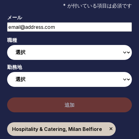
* が付いている項目は必須です
メール
職種
勤務地
追加
Hospitality & Catering, Milan Belfiore