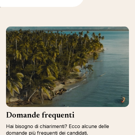
i
Domande frequenti
Hai bisogno di chiarimenti? Ecco alcune delle
domande più frequenti dei candidati.