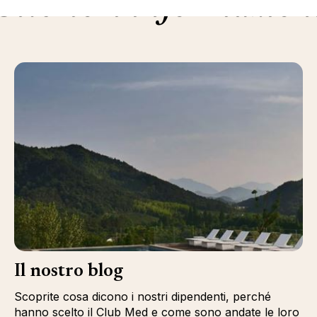
Ulteriori informazion
Il nostro blog
Scoprite cosa dicono i nostri dipendenti, perché
hanno scelto il Club Med e come sono andate le loro