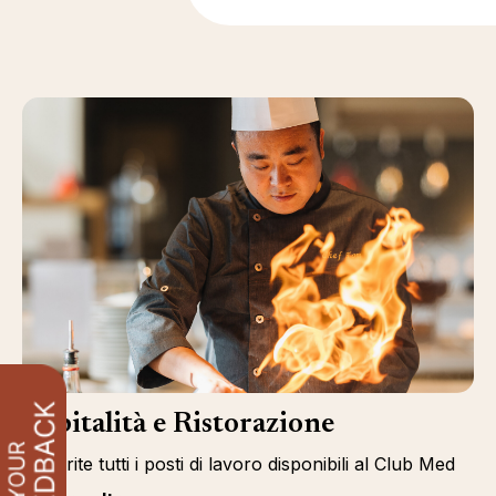
Ospitalità e Ristorazione
Scoprite tutti i posti di lavoro disponibili al Club Med