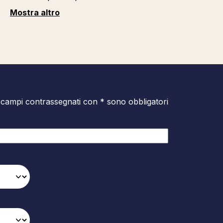
Mostra altro
 campi contrassegnati con * sono obbligatori