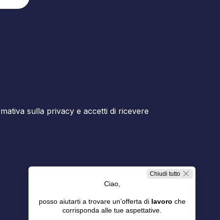
ormativa sulla privacy e accetti di ricevere
Chiudi tutto
Ciao,
posso aiutarti a trovare un’offerta di
lavoro
che
corrisponda alle tue aspettative.