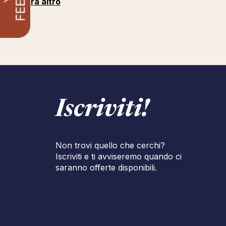
Mostra altro
Iscriviti!
Non trovi quello che cerchi?
Iscriviti e ti avviseremo quando ci
saranno offerte disponibili.