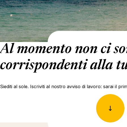
Al momento non ci son
corrispondenti alla tu
Siediti al sole. Iscriviti al nostro avviso di lavoro: sarai il 