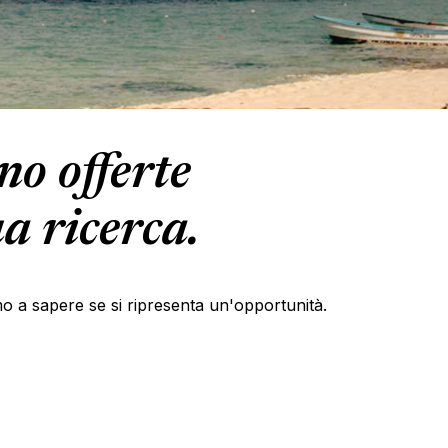
o offerte
a ricerca.
primo a sapere se si ripresenta un'opportunità.