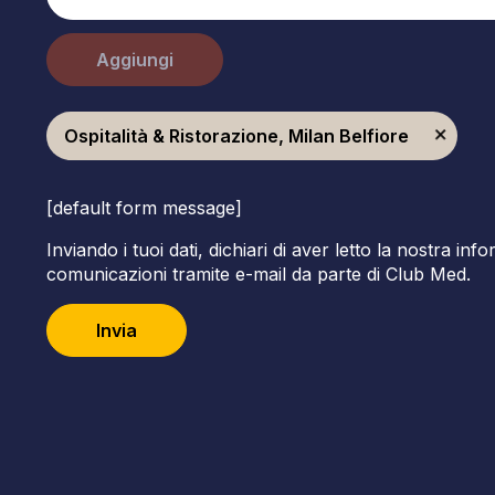
Aggiungi
Ospitalità & Ristorazione, Milan Belfiore
[default form message]
Inviando i tuoi dati, dichiari di aver letto la nostra inf
comunicazioni tramite e-mail da parte di Club Med.
Invia