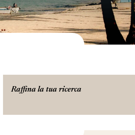
Raffina la tua ricerca