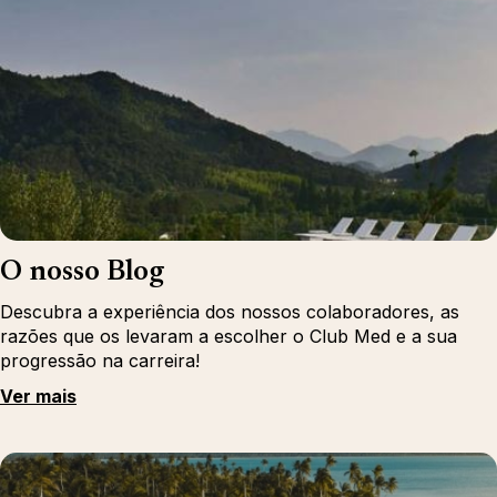
O nosso Blog
Descubra a experiência dos nossos colaboradores, as
razões que os levaram a escolher o Club Med e a sua
progressão na carreira!
Ver mais