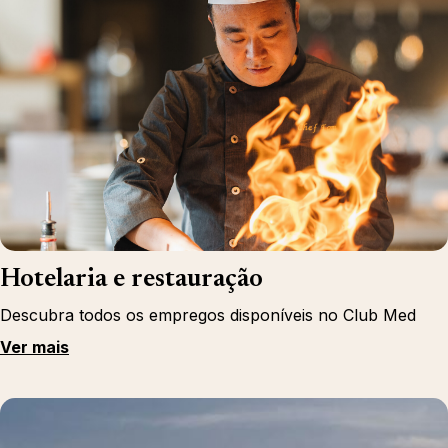
Hotelaria e restauração
Descubra todos os empregos disponíveis no Club Med
Ver mais