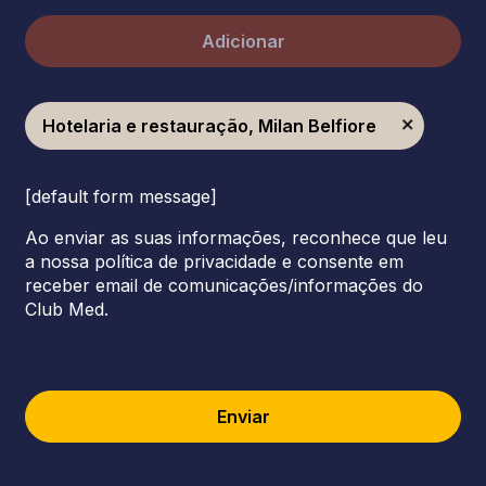
Adicionar
Hotelaria e restauração, Milan Belfiore
[default form message]
Ao enviar as suas informações, reconhece que leu
a nossa política de privacidade e consente em
receber email de comunicações/informações do
Club Med.
Enviar