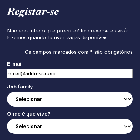
Registar‑se
Não encontra o que procura? Inscreva-se e avisá-
lo-emos quando houver vagas disponíveis.
Os campos marcados com * são obrigatórios
E-mail
Job family
Onde é que vive?