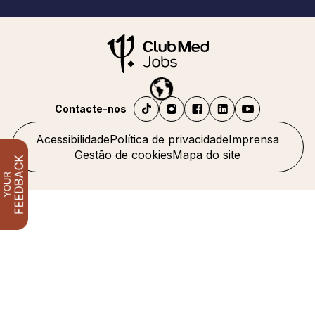
Contacte-nos
Acessibilidade
Política de privacidade
Imprensa
Gestão de cookies
Mapa do site