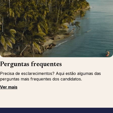
Perguntas frequentes
Precisa de esclarecimentos? Aqui estão algumas das
perguntas mais frequentes dos candidatos.
Ver mais