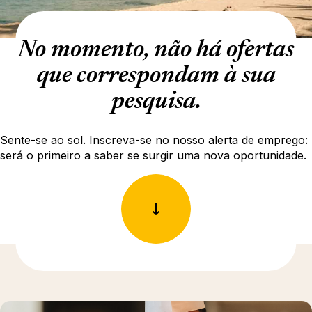
No momento, não há ofertas
que correspondam à sua
pesquisa.
Sente-se ao sol. Inscreva-se no nosso alerta de emprego:
será o primeiro a saber se surgir uma nova oportunidade.
Para saber mais