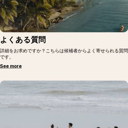
よくある質問
詳細をお求めですか？こちらは候補者からよく寄せられる質問
です。
See more