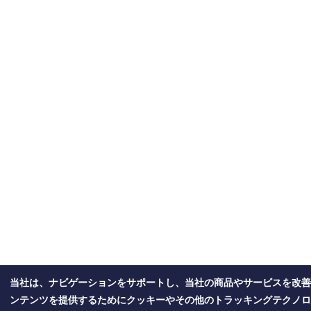
当社は、ナビゲーションをサポートし、当社の商品やサービスを改善
ンテンツを提供するためにクッキーやその他のトラッキングテクノロ