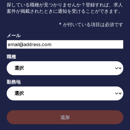
探している職種が見つかりませんか？登録すれば、求人
案件が掲載されたときに通知を受けることができます。
* が付いている項目は必須です
メール
職種
勤務地
追加