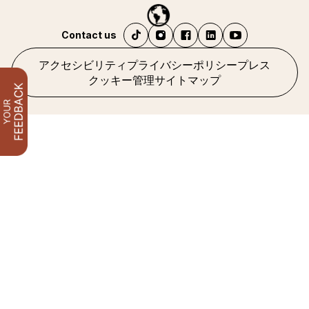
Contact us
アクセシビリティ
プライバシーポリシー
プレス
クッキー管理
サイトマップ