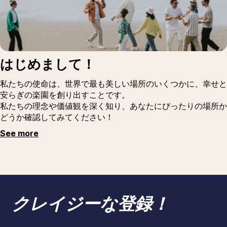
はじめまして！
私たちの使命は、世界で最も美しい場所のいくつかに、幸せと
安らぎの楽園を創り出すことです。
私たちの理念や価値観を深く知り、あなたにぴったりの場所か
どうか確認してみてください！
See more
クレイジーな登録！