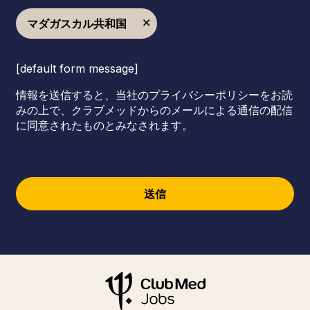
マダガスカル共和国
[default form message]
情報を送信すると、当社のプライバシーポリシーをお読
みの上で、クラブメッドからのメールによる通信の配信
に同意されたものとみなされます。
送信