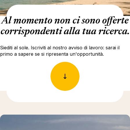
Al momento non ci sono offerte
corrispondenti alla tua ricerca.
Siediti al sole. Iscriviti al nostro avviso di lavoro: sarai il
primo a sapere se si ripresenta un'opportunità.
Ulteriori informazioni