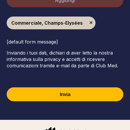
Aggiungi
Commerciale, Champs-Elysées
[default form message]
Inviando i tuoi dati, dichiari di aver letto la nostra
informativa sulla privacy e accetti di ricevere
comunicazioni tramite e-mail da parte di Club Med.
Invia