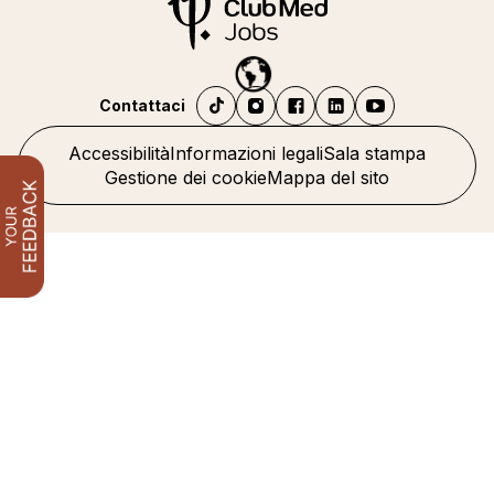
Contattaci
Accessibilità
Informazioni legali
Sala stampa
Gestione dei cookie
Mappa del sito