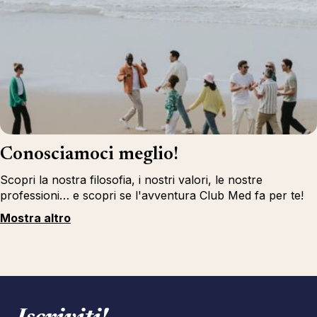
Conosciamoci meglio!
Scopri la nostra filosofia, i nostri valori, le nostre
professioni… e scopri se l'avventura Club Med fa per te!
Mostra altro