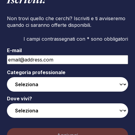
Iscriviti!
Non trovi quello che cerchi? Iscriviti e ti avviseremo
quando ci saranno offerte disponibili.
I campi contrassegnati con * sono obbligatori
E-mail
Categoria professionale
Dove vivi?