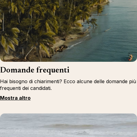
Domande frequenti
Hai bisogno di chiarimenti? Ecco alcune delle domande più
frequenti dei candidati.
Mostra altro