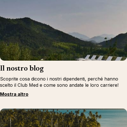
Il nostro blog
Scoprite cosa dicono i nostri dipendenti, perché hanno
scelto il Club Med e come sono andate le loro carriere!
Mostra altro