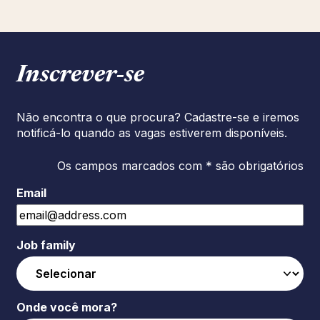
Inscrever‑se
Não encontra o que procura? Cadastre-se e iremos
notificá-lo quando as vagas estiverem disponíveis.
Os campos marcados com * são obrigatórios
Email
Job family
Onde você mora?