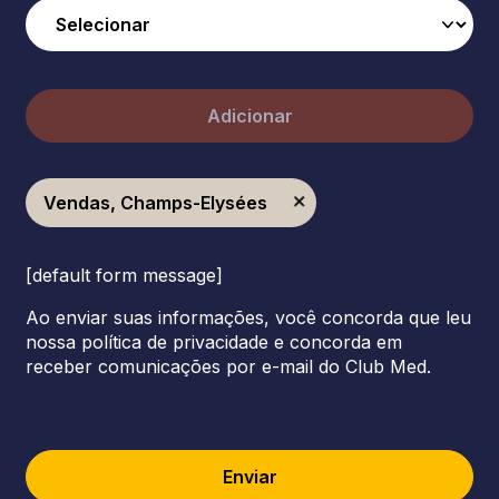
Adicionar
Vendas, Champs-Elysées
[default form message]
Ao enviar suas informações, você concorda que leu
nossa política de privacidade e concorda em
receber comunicações por e-mail do Club Med.
Enviar