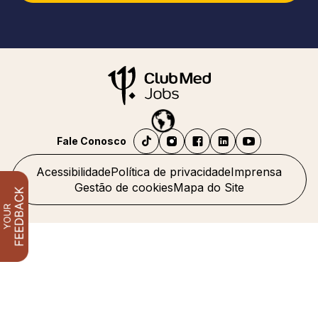
Fale Conosco
Acessibilidade
Política de privacidade
Imprensa
Gestão de cookies
Mapa do Site