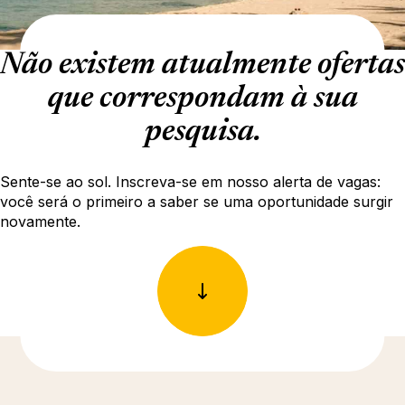
Não existem atualmente ofertas
que correspondam à sua
pesquisa.
Sente-se ao sol. Inscreva-se em nosso alerta de vagas:
você será o primeiro a saber se uma oportunidade surgir
novamente.
Descubra mais