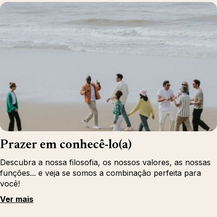
Prazer em conhecê-lo(a)
Descubra a nossa filosofia, os nossos valores, as nossas
funções... e veja se somos a combinação perfeita para
você!
Ver mais