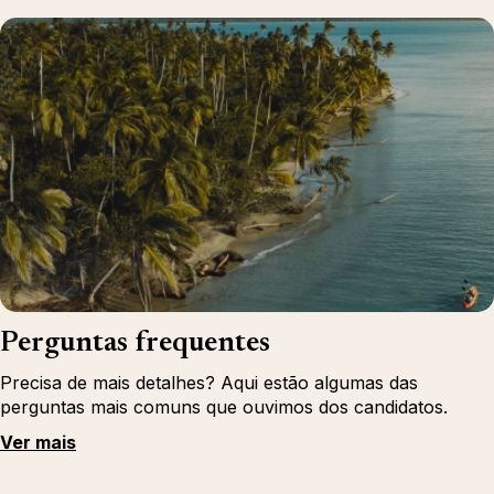
Perguntas frequentes
Precisa de mais detalhes? Aqui estão algumas das
perguntas mais comuns que ouvimos dos candidatos.
Ver mais