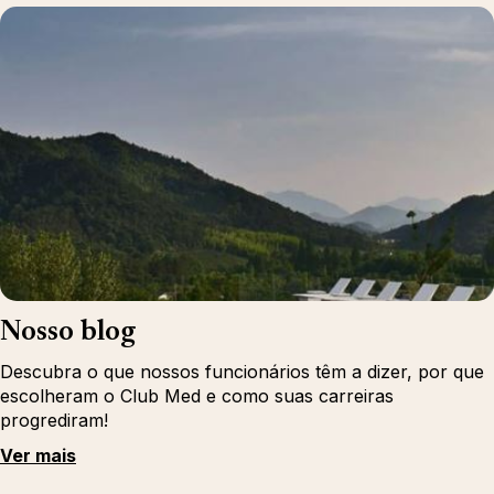
Nosso blog
Descubra o que nossos funcionários têm a dizer, por que
escolheram o Club Med e como suas carreiras
progrediram!
Ver mais