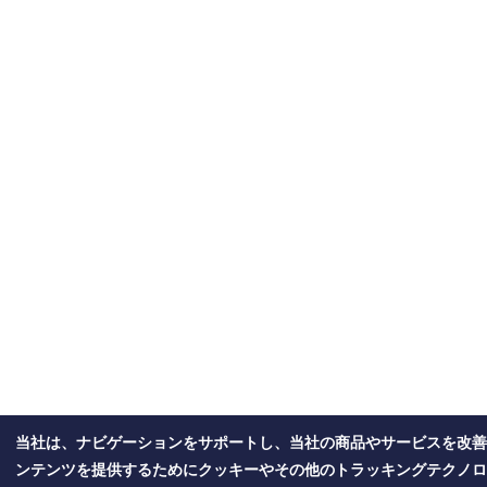
当社は、ナビゲーションをサポートし、当社の商品やサービスを改善
ンテンツを提供するためにクッキーやその他のトラッキングテクノロ