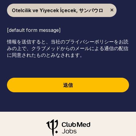
Otelcilik ve Yiyecek İçecek, サンパウロ
[default form message]
情報を送信すると、当社のプライバシーポリシーをお読
みの上で、クラブメッドからのメールによる通信の配信
に同意されたものとみなされます。
送信