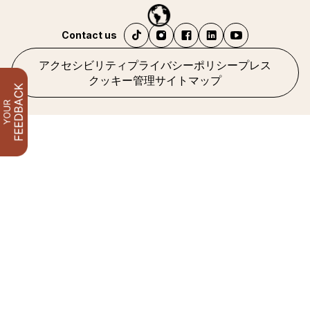
Contact us
アクセシビリティ
プライバシーポリシー
プレス
クッキー管理
サイトマップ