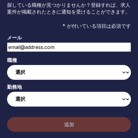
探している職種が見つかりませんか？登録すれば、求人
案件が掲載されたときに通知を受けることができます。
* が付いている項目は必須です
メール
職種
勤務地
追加