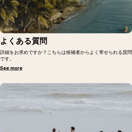
よくある質問
詳細をお求めですか？こちらは候補者からよく寄せられる質問
です。
See more