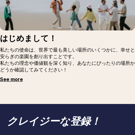
はじめまして！
私たちの使命は、世界で最も美しい場所のいくつかに、幸せと
安らぎの楽園を創り出すことです。
私たちの理念や価値観を深く知り、あなたにぴったりの場所か
どうか確認してみてください！
See more
クレイジーな登録！