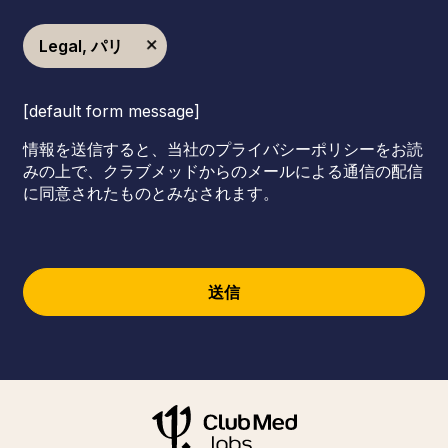
Legal, パリ
[default form message]
情報を送信すると、当社のプライバシーポリシーをお読
みの上で、クラブメッドからのメールによる通信の配信
に同意されたものとみなされます。
送信