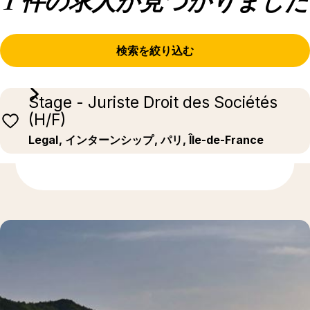
1 件の求人が見つかりました
検索を絞り込む
Stage - Juriste Droit des Sociétés
(H/F)
Legal
, インターンシップ
, パリ, Île-de-France
もっと発見