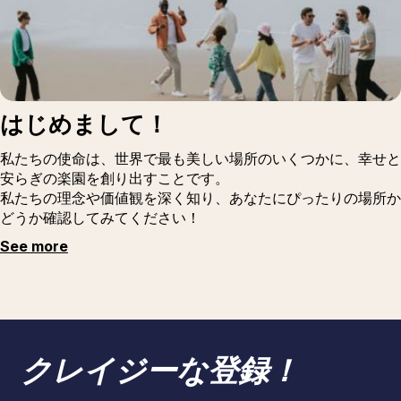
はじめまして！
私たちの使命は、世界で最も美しい場所のいくつかに、幸せと
安らぎの楽園を創り出すことです。
私たちの理念や価値観を深く知り、あなたにぴったりの場所か
どうか確認してみてください！
See more
クレイジーな登録！