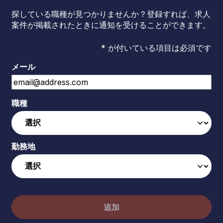
探している職種が見つかりませんか？登録すれば、求人
案件が掲載されたときに通知を受けることができます。
* が付いている項目は必須です
メール
職種
勤務地
追加