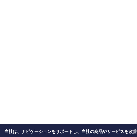
当社は、ナビゲーションをサポートし、当社の商品やサービスを改善