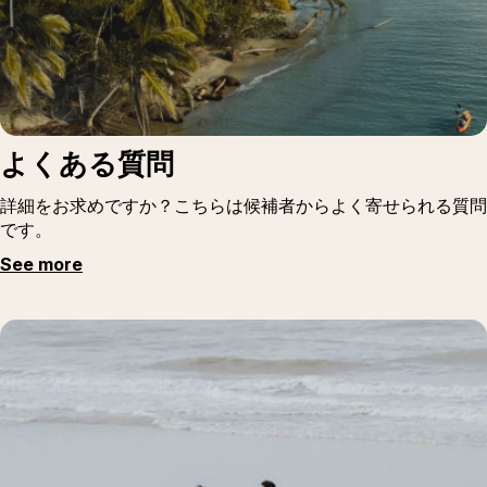
よくある質問
詳細をお求めですか？こちらは候補者からよく寄せられる質問
です。
See more