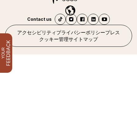
Contact us
アクセシビリティ
プライバシーポリシー
プレス
クッキー管理
サイトマップ