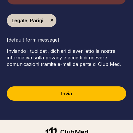
Legale, Parigi
[default form message]
Inviando i tuoi dati, dichiari di aver letto la nostra
informativa sulla privacy e accetti di ricevere
comunicazioni tramite e-mail da parte di Club Med.
Invia