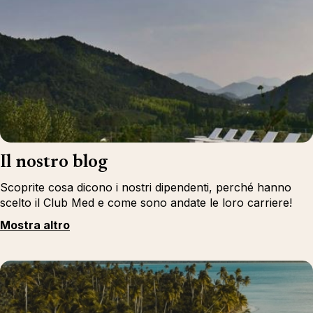
Il nostro blog
Scoprite cosa dicono i nostri dipendenti, perché hanno
scelto il Club Med e come sono andate le loro carriere!
Mostra altro