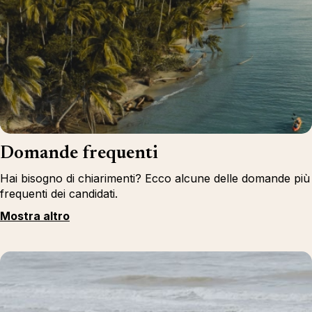
Domande frequenti
Hai bisogno di chiarimenti? Ecco alcune delle domande più
frequenti dei candidati.
Mostra altro