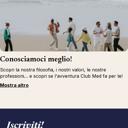
Conosciamoci meglio!
Scopri la nostra filosofia, i nostri valori, le nostre
professioni… e scopri se l'avventura Club Med fa per te!
Mostra altro
Iscriviti!