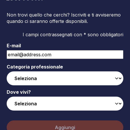
Non trovi quello che cerchi? Iscriviti e ti avviseremo
quando ci saranno offerte disponibili.
I campi contrassegnati con * sono obbligatori
E-mail
Categoria professionale
Dove vivi?
Aggiungi