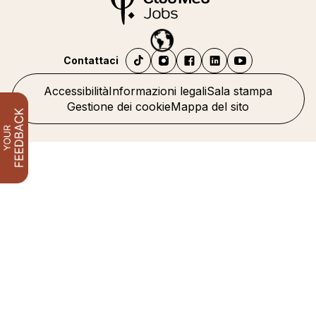
Contattaci
Accessibilità
Informazioni legali
Sala stampa
Gestione dei cookie
Mappa del sito