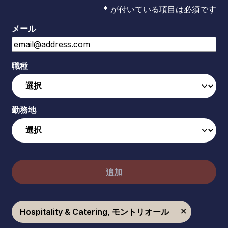
* が付いている項目は必須です
メール
職種
勤務地
追加
Hospitality & Catering, モントリオール