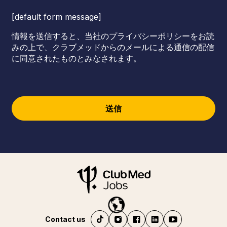
[default form message]
情報を送信すると、当社のプライバシーポリシーをお読
みの上で、クラブメッドからのメールによる通信の配信
に同意されたものとみなされます。
送信
Contact us