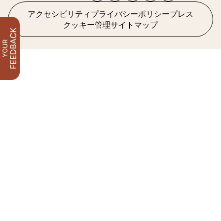
アクセシビリティ
プライバシーポリシー
プレス
クッキー管理
サイトマップ