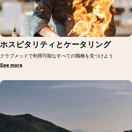
ホスピタリティとケータリング
クラブメッドで利用可能なすべての職種を見つけよう
See more