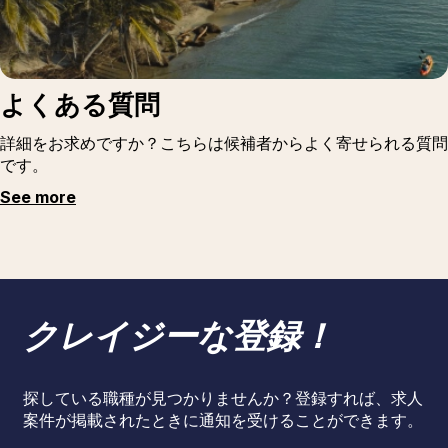
よくある質問
詳細をお求めですか？こちらは候補者からよく寄せられる質問
です。
See more
クレイジーな登録！
探している職種が見つかりませんか？登録すれば、求人
案件が掲載されたときに通知を受けることができます。