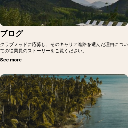
ブログ
クラブメッドに応募し、そのキャリア進路を選んだ理由につい
ての従業員のストーリーをご覧ください。
See more