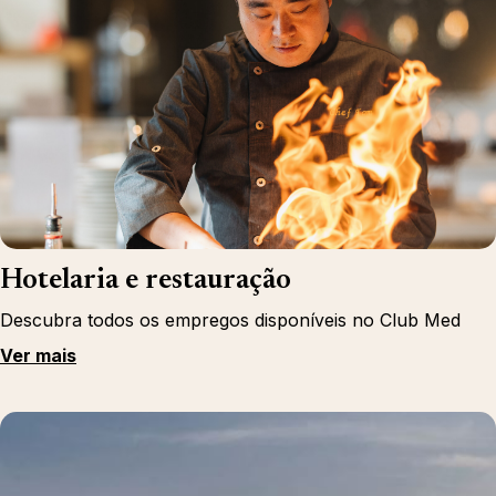
Hotelaria e restauração
Descubra todos os empregos disponíveis no Club Med
Ver mais