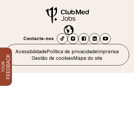
Contacte-nos
Acessibilidade
Política de privacidade
Imprensa
Gestão de cookies
Mapa do site