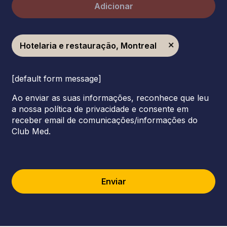
Adicionar
Hotelaria e restauração, Montreal
[default form message]
Ao enviar as suas informações, reconhece que leu
a nossa política de privacidade e consente em
receber email de comunicações/informações do
Club Med.
Enviar