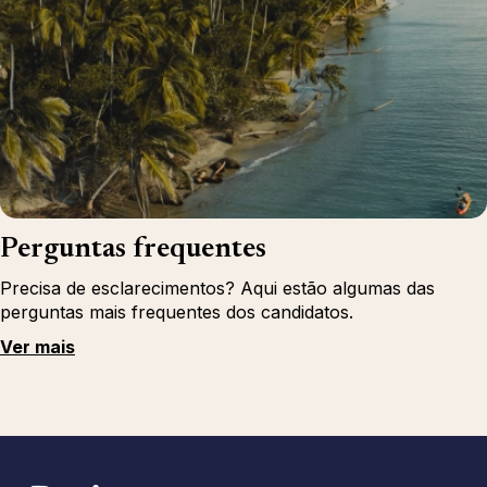
Perguntas frequentes
Precisa de esclarecimentos? Aqui estão algumas das
perguntas mais frequentes dos candidatos.
Ver mais