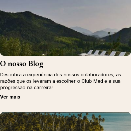
O nosso Blog
Descubra a experiência dos nossos colaboradores, as
razões que os levaram a escolher o Club Med e a sua
progressão na carreira!
Ver mais