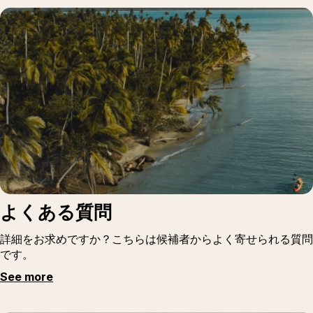
よくある質問
詳細をお求めですか？こちらは候補者からよく寄せられる質問
です。
See more