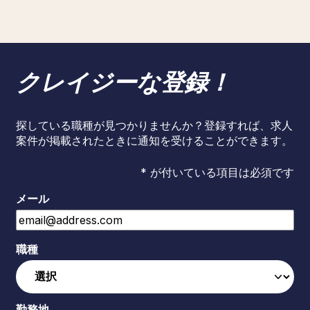
クレイジーな登録！
探している職種が見つかりませんか？登録すれば、求人
案件が掲載されたときに通知を受けることができます。
* が付いている項目は必須です
メール
職種
勤務地