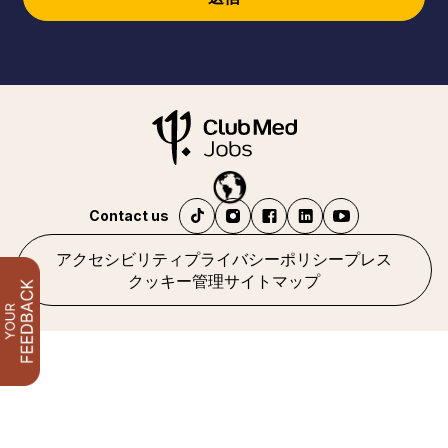
Contact us
アクセシビリティ
プライバシーポリシー
プレス
クッキー管理
サイトマップ