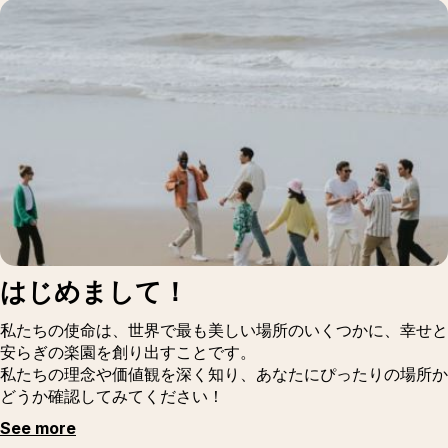
はじめまして！
私たちの使命は、世界で最も美しい場所のいくつかに、幸せと
安らぎの楽園を創り出すことです。
私たちの理念や価値観を深く知り、あなたにぴったりの場所か
どうか確認してみてください！
See more