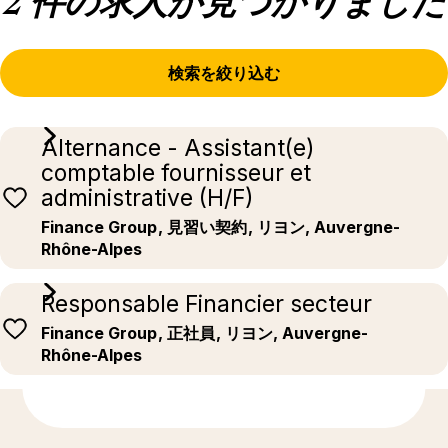
2 件の求人が見つかりました
検索を絞り込む
Alternance - Assistant(e)
comptable fournisseur et
administrative (H/F)
Finance Group
, 見習い契約
, リヨン, Auvergne-
Rhône-Alpes
Responsable Financier secteur
Finance Group
, 正社員
, リヨン, Auvergne-
Rhône-Alpes
もっと発見