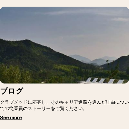
ブログ
クラブメッドに応募し、そのキャリア進路を選んだ理由につい
ての従業員のストーリーをご覧ください。
See more