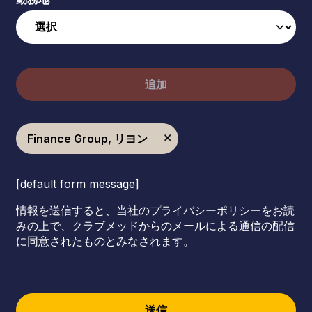
追加
Finance Group, リヨン
[default form message]
情報を送信すると、当社のプライバシーポリシーをお読
みの上で、クラブメッドからのメールによる通信の配信
に同意されたものとみなされます。
送信