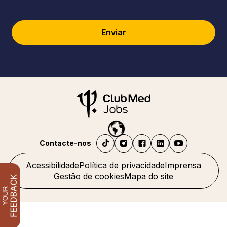
Enviar
Contacte-nos
Acessibilidade
Política de privacidade
Imprensa
Gestão de cookies
Mapa do site