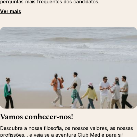
perguntas mais frequentes dos candidatos.
Ver mais
Vamos conhecer-nos!
Descubra a nossa filosofia, os nossos valores, as nossas
profissões... e veja se a aventura Club Med é para si!