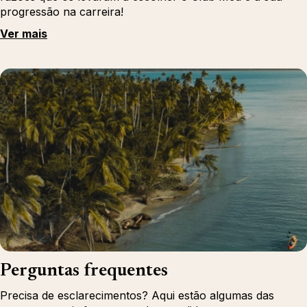
progressão na carreira!
Ver mais
Perguntas frequentes
Precisa de esclarecimentos? Aqui estão algumas das