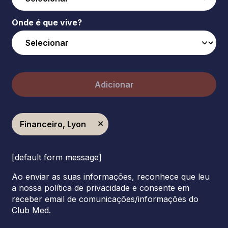
Onde é que vive?
Adicionar
Financeiro, Lyon
[default form message]
Ao enviar as suas informações, reconhece que leu
a nossa política de privacidade e consente em
receber email de comunicações/informações do
Club Med.