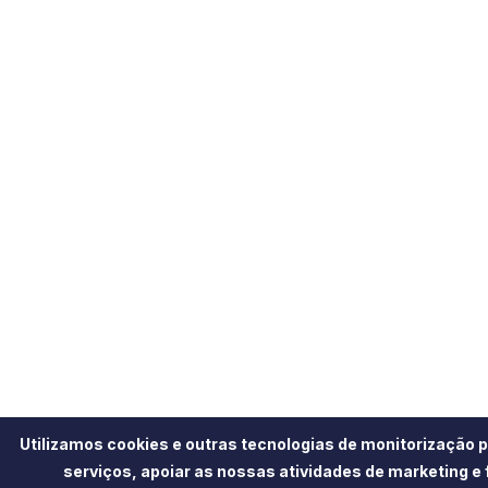
Utilizamos cookies e outras tecnologias de monitorização 
serviços, apoiar as nossas atividades de marketing e 