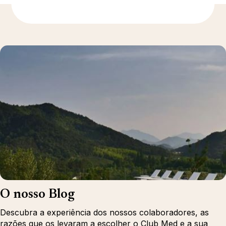
Para saber mais
O nosso Blog
Descubra a experiência dos nossos colaboradores, as
razões que os levaram a escolher o Club Med e a sua