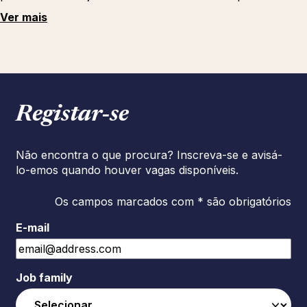
Ver mais
Registar‑se
Não encontra o que procura? Inscreva-se e avisá-
lo-emos quando houver vagas disponíveis.
Os campos marcados com * são obrigatórios
E-mail
Job family