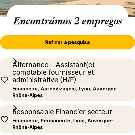
Encontrámos 2 empregos
Refinar a pesquisa
Alternance - Assistant(e)
comptable fournisseur et
administrative (H/F)
Financeiro
, Aprendizagem
, Lyon, Auvergne-
Rhône-Alpes
Responsable Financier secteur
Financeiro
, Permanente
, Lyon, Auvergne-
Rhône-Alpes