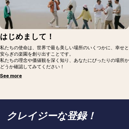
はじめまして！
私たちの使命は、世界で最も美しい場所のいくつかに、幸せと
安らぎの楽園を創り出すことです。
私たちの理念や価値観を深く知り、あなたにぴったりの場所か
どうか確認してみてください！
See more
クレイジーな登録！