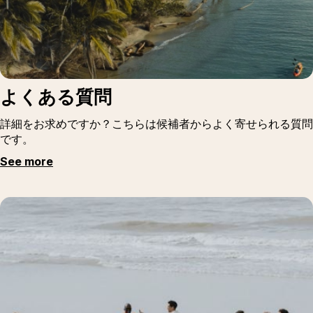
よくある質問
詳細をお求めですか？こちらは候補者からよく寄せられる質問
です。
See more