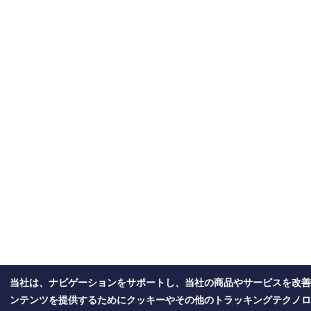
当社は、ナビゲーションをサポートし、当社の商品やサービスを改善
ンテンツを提供するためにクッキーやその他のトラッキングテクノロ