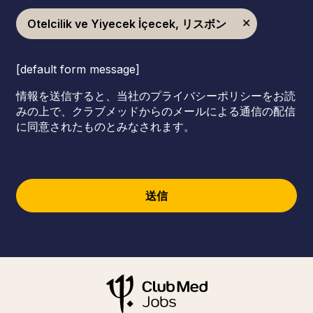
Otelcilik ve Yiyecek İçecek, リスボン
[default form message]
情報を送信すると、当社のプライバシーポリシーをお読
みの上で、クラブメッドからのメールによる通信の配信
に同意されたものとみなされます。
送信