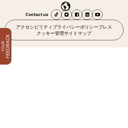
Contact us
アクセシビリティ
プライバシーポリシー
プレス
クッキー管理
サイトマップ