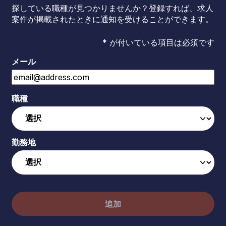
探している職種が見つかりませんか？登録すれば、求人
案件が掲載されたときに通知を受けることができます。
* が付いている項目は必須です
メール
職種
勤務地
追加