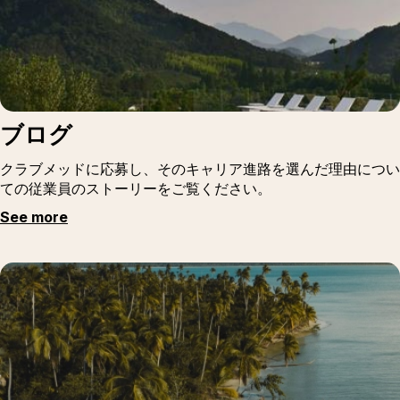
ブログ
クラブメッドに応募し、そのキャリア進路を選んだ理由につい
ての従業員のストーリーをご覧ください。
See more