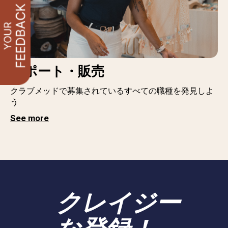
サポート・販売
クラブメッドで募集されているすべての職種を発見しよ
う
See more
クレイジー