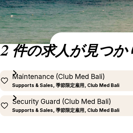
2 件の求人が見つか
Maintenance (Club Med Bali)
Supports & Sales
, 季節限定雇用
, Club Med Bali
Security Guard (Club Med Bali)
Supports & Sales
, 季節限定雇用
, Club Med Bali