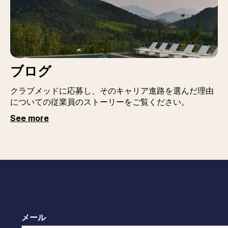
ブログ
クラブメッドに応募し、そのキャリア進路を選んだ理由
についての従業員のストーリーをご覧ください。
See more
メール