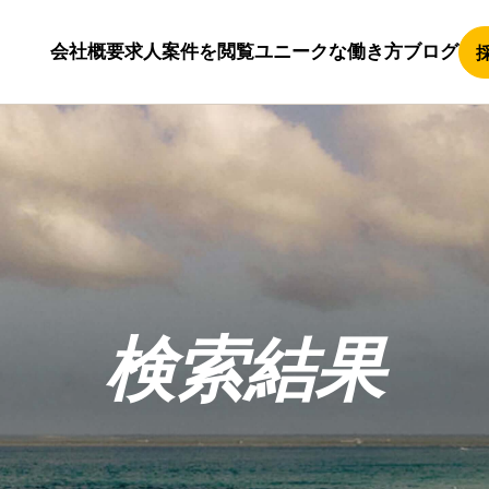
会社概要
求人案件を閲覧
ユニークな働き方
ブログ
検索結果