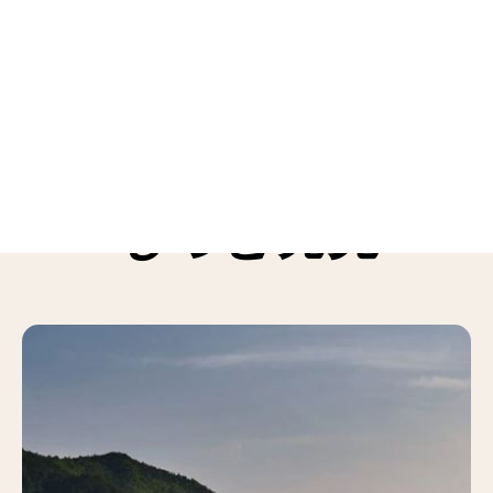
もっと発見