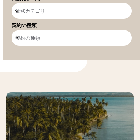
業務カテゴリー
契約の種類
契約の種類