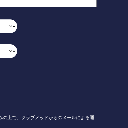
みの上で、クラブメッドからのメールによる通