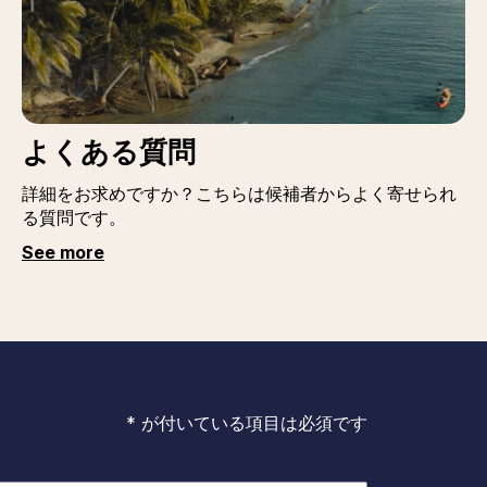
よくある質問
詳細をお求めですか？こちらは候補者からよく寄せられ
る質問です。
See more
* が付いている項目は必須です