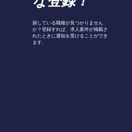
な登録！
探している職種が見つかりません
か？登録すれば、求人案件が掲載さ
れたときに通知を受けることができ
ます。