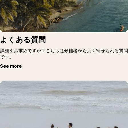
よくある質問
詳細をお求めですか？こちらは候補者からよく寄せられる質問
です。
See more