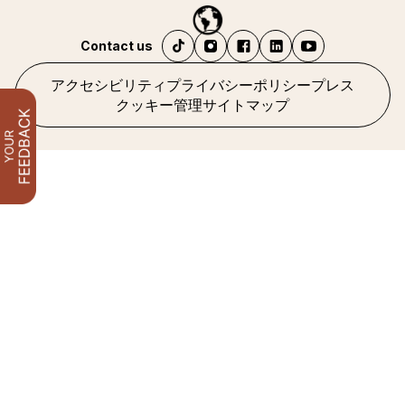
Contact us
アクセシビリティ
プライバシーポリシー
プレス
クッキー管理
サイトマップ