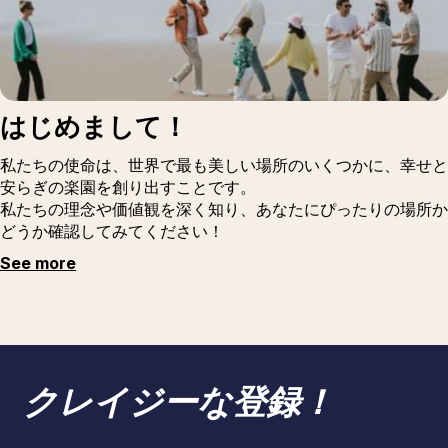
はじめまして！
私たちの使命は、世界で最も美しい場所のいくつかに、幸せと
安らぎの楽園を創り出すことです。
私たちの理念や価値観を深く知り、あなたにぴったりの場所か
どうか確認してみてください！
See more
クレイジーな登録！