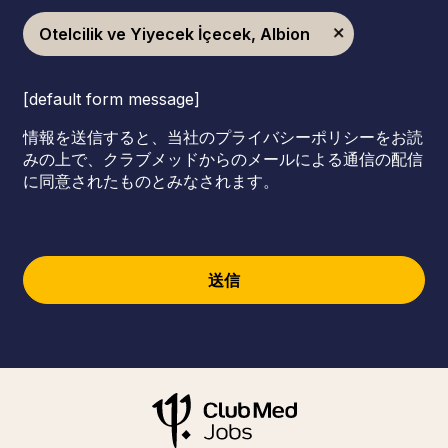
Otelcilik ve Yiyecek İçecek, Albion
[default form message]
情報を送信すると、当社のプライバシーポリシーをお読
みの上で、クラブメッドからのメールによる通信の配信
に同意されたものとみなされます。
送信