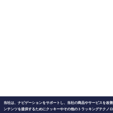
当社は、ナビゲーションをサポートし、当社の商品やサービスを改善
ンテンツを提供するためにクッキーやその他のトラッキングテクノロ