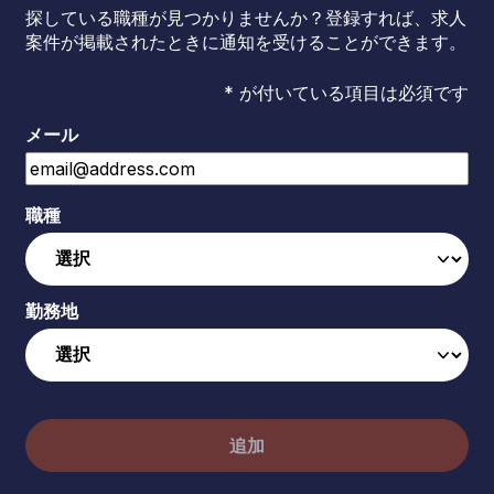
探している職種が見つかりませんか？登録すれば、求人
案件が掲載されたときに通知を受けることができます。
* が付いている項目は必須です
メール
職種
勤務地
追加