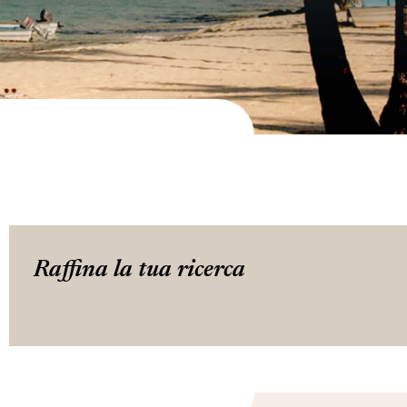
Raffina la tua ricerca