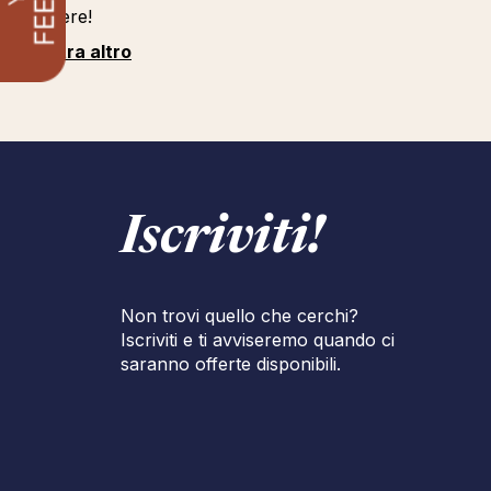
carriere!
Mostra altro
Iscriviti!
Non trovi quello che cerchi?
Iscriviti e ti avviseremo quando ci
saranno offerte disponibili.