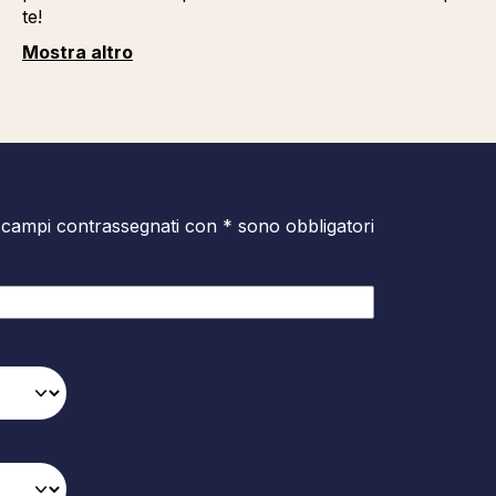
te!
Mostra altro
 campi contrassegnati con * sono obbligatori