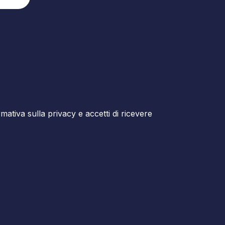
ormativa sulla privacy e accetti di ricevere