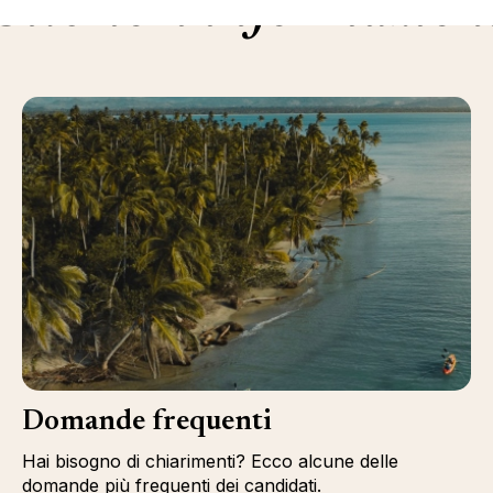
Ulteriori informazion
Domande frequenti
Hai bisogno di chiarimenti? Ecco alcune delle
domande più frequenti dei candidati.