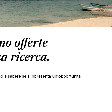
o offerte
a ricerca.
primo a sapere se si ripresenta un'opportunità.