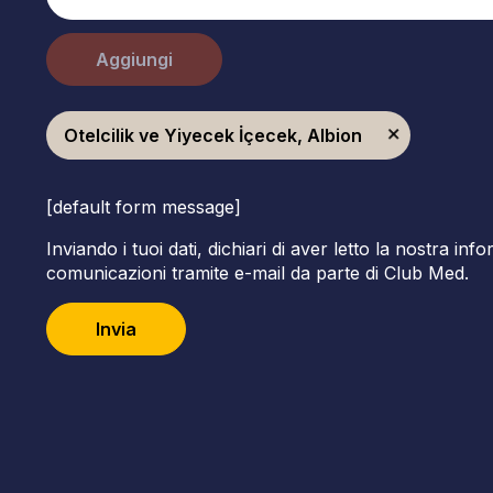
Aggiungi
Otelcilik ve Yiyecek İçecek, Albion
[default form message]
Inviando i tuoi dati, dichiari di aver letto la nostra inf
comunicazioni tramite e-mail da parte di Club Med.
Invia