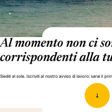
Al momento non ci son
corrispondenti alla tu
Siediti al sole. Iscriviti al nostro avviso di lavoro: sarai il 