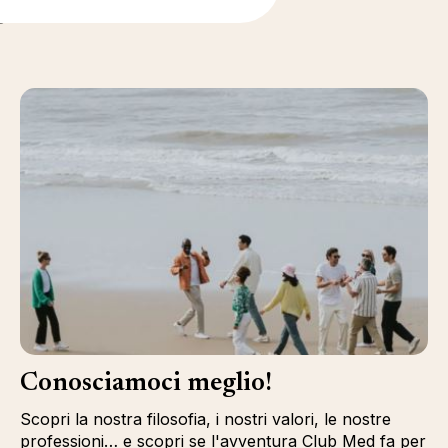
i
Conosciamoci meglio!
Scopri la nostra filosofia, i nostri valori, le nostre
professioni… e scopri se l'avventura Club Med fa per