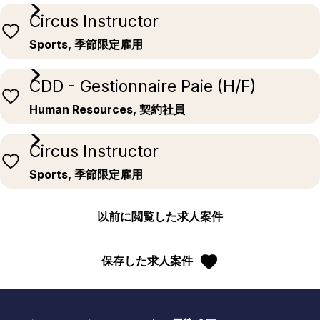
Circus Instructor
Sports, 季節限定雇用
CDD - Gestionnaire Paie (H/F)
Human Resources, 契約社員
Circus Instructor
Sports, 季節限定雇用
以前に閲覧した求人案件
保存した求人案件