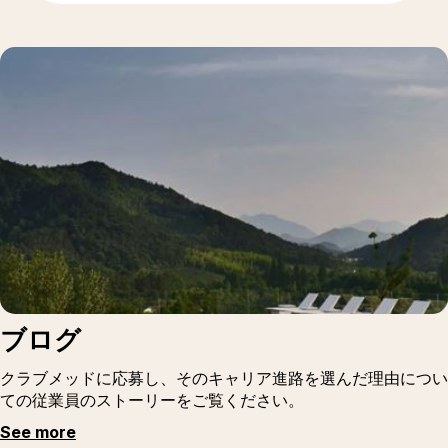
ブログ
クラブメッドに応募し、そのキャリア進路を選んだ理由につい
ての従業員のストーリーをご覧ください。
See more