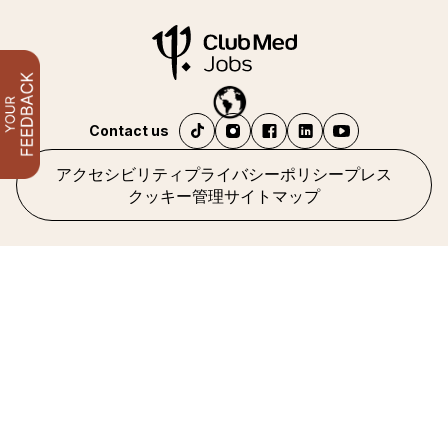
Contact us
アクセシビリティ
プライバシーポリシー
プレス
クッキー管理
サイトマップ