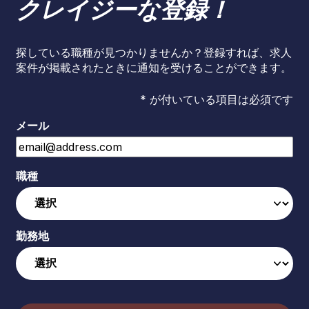
クレイジーな登録！
探している職種が見つかりませんか？登録すれば、求人
案件が掲載されたときに通知を受けることができます。
* が付いている項目は必須です
メール
職種
勤務地