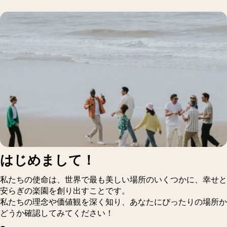
はじめまして！
私たちの使命は、世界で最も美しい場所のいくつかに、幸せと
安らぎの楽園を創り出すことです。
私たちの理念や価値観を深く知り、あなたにぴったりの場所か
どうか確認してみてください！