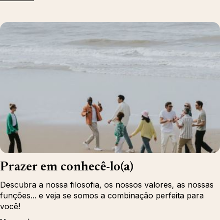
Prazer em conhecê-lo(a)
Descubra a nossa filosofia, os nossos valores, as nossas
funções... e veja se somos a combinação perfeita para
você!