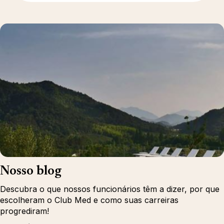
Nosso blog
Descubra o que nossos funcionários têm a dizer, por que
escolheram o Club Med e como suas carreiras
progrediram!