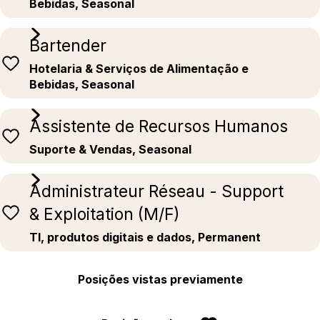
Bebidas, Seasonal
Bartender
Hotelaria & Serviços de Alimentação e
Bebidas, Seasonal
Assistente de Recursos Humanos
Suporte & Vendas, Seasonal
Administrateur Réseau - Support
& Exploitation (M/F)
TI, produtos digitais e dados, Permanent
Posições vistas previamente