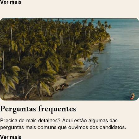
Ver mais
Perguntas frequentes
Precisa de mais detalhes? Aqui estão algumas das
perguntas mais comuns que ouvimos dos candidatos.
Ver mais