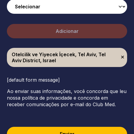
Adicionar
Otelcilik ve Yiyecek İçecek, Tel Aviv, Tel
Aviv District, Israel
[default form message]
Ao enviar suas informações, você concorda que leu
nossa política de privacidade e concorda em
receber comunicações por e-mail do Club Med.