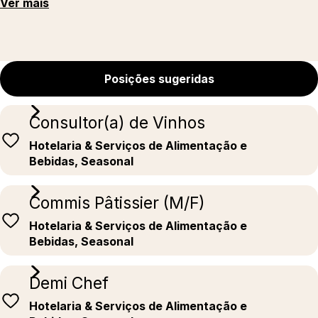
Ver mais
Posições sugeridas
Consultor(a) de Vinhos
Hotelaria & Serviços de Alimentação e
Bebidas, Seasonal
Commis Pâtissier (M/F)
Hotelaria & Serviços de Alimentação e
Bebidas, Seasonal
Demi Chef
Hotelaria & Serviços de Alimentação e