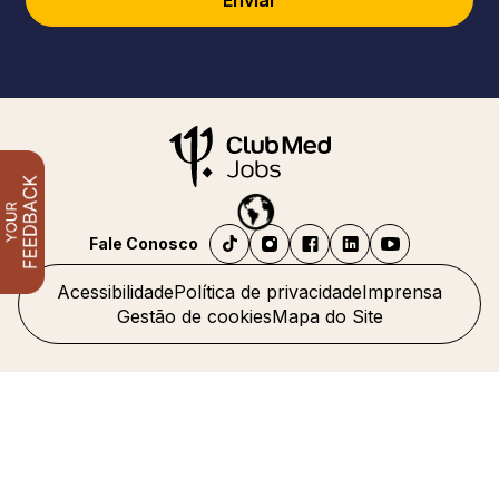
Enviar
Fale Conosco
Acessibilidade
Política de privacidade
Imprensa
Gestão de cookies
Mapa do Site