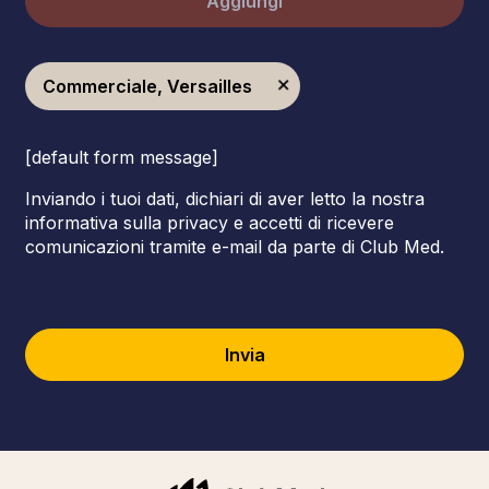
Aggiungi
Commerciale, Versailles
[default form message]
Inviando i tuoi dati, dichiari di aver letto la nostra
informativa sulla privacy e accetti di ricevere
comunicazioni tramite e-mail da parte di Club Med.
Invia