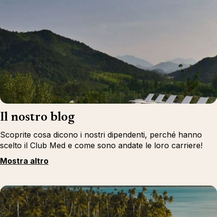
Il nostro blog
Scoprite cosa dicono i nostri dipendenti, perché hanno
scelto il Club Med e come sono andate le loro carriere!
Mostra altro