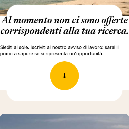
Al momento non ci sono offerte
corrispondenti alla tua ricerca.
Siediti al sole. Iscriviti al nostro avviso di lavoro: sarai il
primo a sapere se si ripresenta un'opportunità.
Ulteriori informazioni