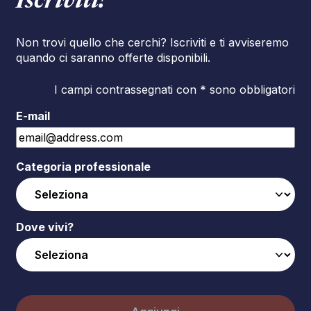
Iscriviti!
Non trovi quello che cerchi? Iscriviti e ti avviseremo
quando ci saranno offerte disponibili.
I campi contrassegnati con * sono obbligatori
E-mail
Categoria professionale
Dove vivi?