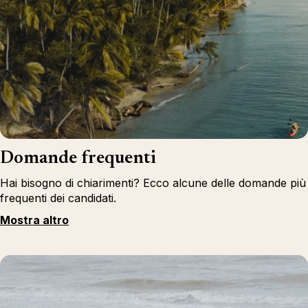
Domande frequenti
Hai bisogno di chiarimenti? Ecco alcune delle domande più
frequenti dei candidati.
Mostra altro