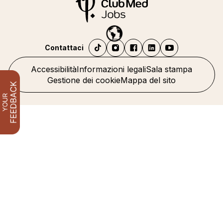
Contattaci
Accessibilità
Informazioni legali
Sala stampa
Gestione dei cookie
Mappa del sito