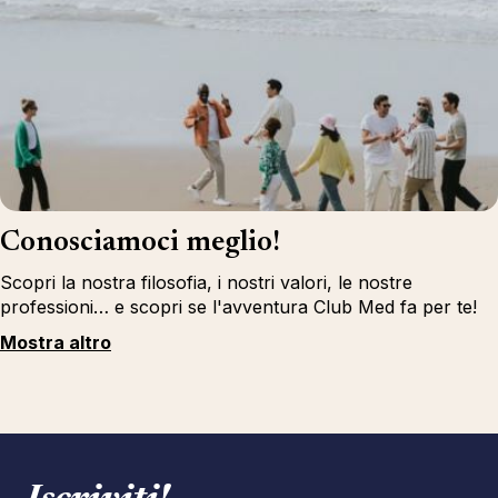
Conosciamoci meglio!
Scopri la nostra filosofia, i nostri valori, le nostre
professioni… e scopri se l'avventura Club Med fa per te!
Mostra altro