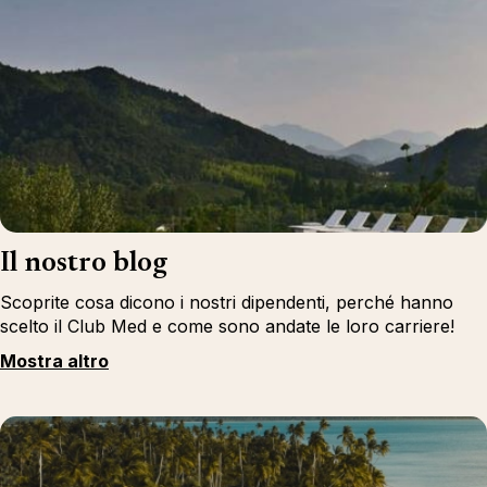
Il nostro blog
Scoprite cosa dicono i nostri dipendenti, perché hanno
scelto il Club Med e come sono andate le loro carriere!
Mostra altro