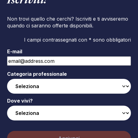
Iscriviti!
Non trovi quello che cerchi? Iscriviti e ti avviseremo
quando ci saranno offerte disponibili.
I campi contrassegnati con * sono obbligatori
E-mail
Categoria professionale
Dove vivi?