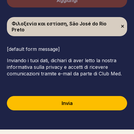
Aggiungi
Φιλοξενία και εστίαση, São José do Rio
Preto
[default form message]
Inviando i tuoi dati, dichiari di aver letto la nostra
informativa sulla privacy e accetti di ricevere
comunicazioni tramite e-mail da parte di Club Med.
Invia