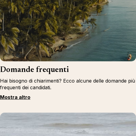
Domande frequenti
Hai bisogno di chiarimenti? Ecco alcune delle domande più
frequenti dei candidati.
Mostra altro