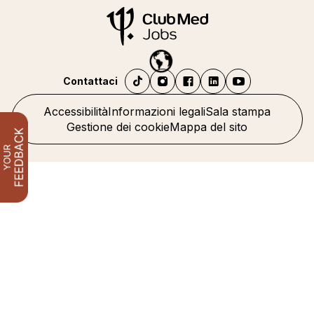
Contattaci
Accessibilità
Informazioni legali
Sala stampa
Gestione dei cookie
Mappa del sito