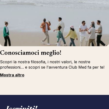
Conosciamoci meglio!
Scopri la nostra filosofia, i nostri valori, le nostre
professioni… e scopri se l'avventura Club Med fa per te!
Mostra altro