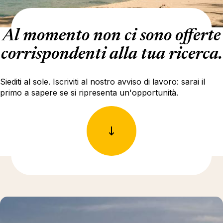
Al momento non ci sono offerte
corrispondenti alla tua ricerca.
Siediti al sole. Iscriviti al nostro avviso di lavoro: sarai il
primo a sapere se si ripresenta un'opportunità.
Ulteriori informazioni