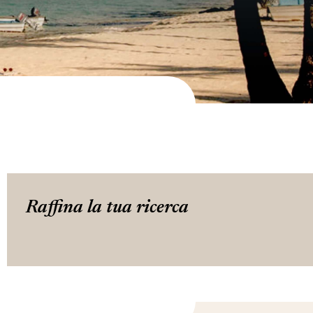
Raffina la tua ricerca