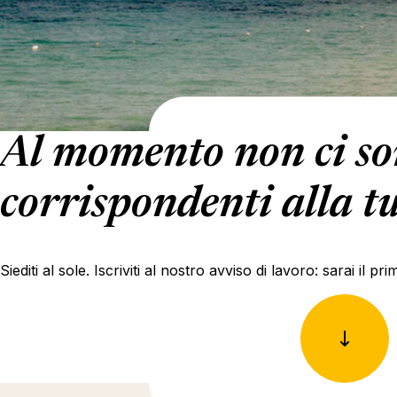
Al momento non ci son
corrispondenti alla tu
Siediti al sole. Iscriviti al nostro avviso di lavoro: sarai il 