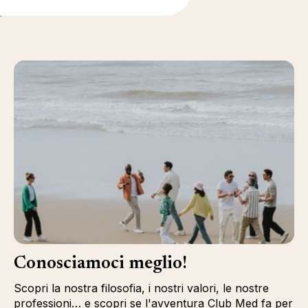
i
Conosciamoci meglio!
Scopri la nostra filosofia, i nostri valori, le nostre
professioni… e scopri se l'avventura Club Med fa per