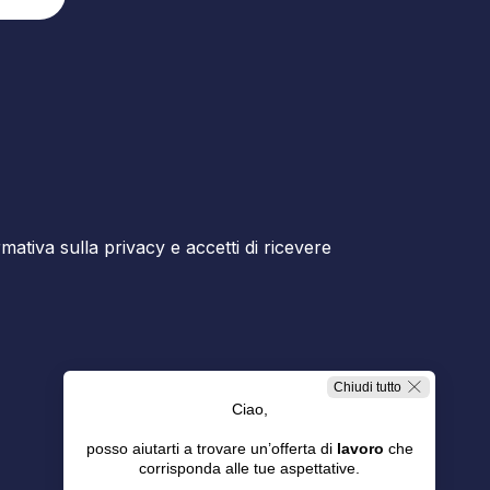
ormativa sulla privacy e accetti di ricevere
Chiudi tutto
Ciao,
posso aiutarti a trovare un’offerta di
lavoro
che
corrisponda alle tue aspettative.