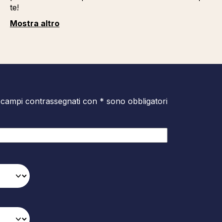
te!
Mostra altro
 campi contrassegnati con * sono obbligatori