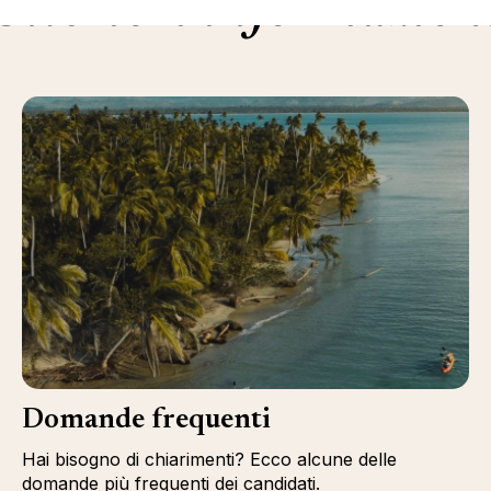
Ulteriori informazion
Domande frequenti
Hai bisogno di chiarimenti? Ecco alcune delle
domande più frequenti dei candidati.