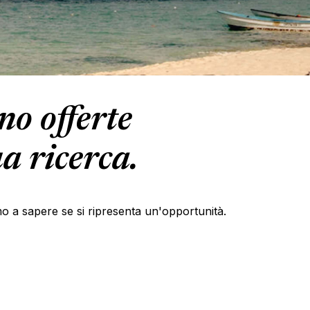
o offerte
a ricerca.
primo a sapere se si ripresenta un'opportunità.