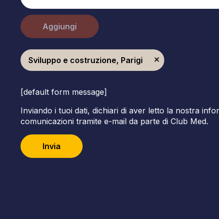
Aggiungi
Sviluppo e costruzione, Parigi
[default form message]
Inviando i tuoi dati, dichiari di aver letto la nostra inf
comunicazioni tramite e-mail da parte di Club Med.
Invia