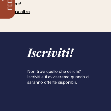
carriere!
Mostra altro
Iscriviti!
Non trovi quello che cerchi?
Iscriviti e ti avviseremo quando ci
saranno offerte disponibili.