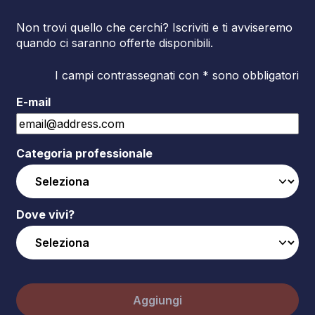
Non trovi quello che cerchi? Iscriviti e ti avviseremo
quando ci saranno offerte disponibili.
I campi contrassegnati con * sono obbligatori
E-mail
Categoria professionale
Dove vivi?
Aggiungi