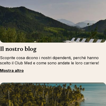
Il nostro blog
Scoprite cosa dicono i nostri dipendenti, perché hanno
scelto il Club Med e come sono andate le loro carriere!
Mostra altro