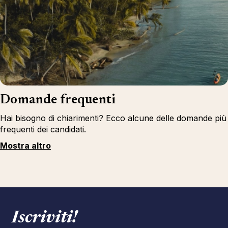
Domande frequenti
Hai bisogno di chiarimenti? Ecco alcune delle domande più
frequenti dei candidati.
Mostra altro
Iscriviti!