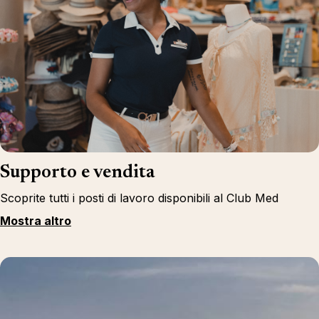
Supporto e vendita
Scoprite tutti i posti di lavoro disponibili al Club Med
Mostra altro