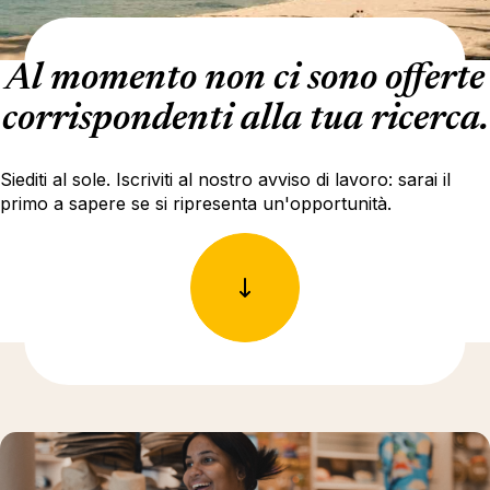
Al momento non ci sono offerte
corrispondenti alla tua ricerca.
Siediti al sole. Iscriviti al nostro avviso di lavoro: sarai il
primo a sapere se si ripresenta un'opportunità.
Ulteriori informazioni