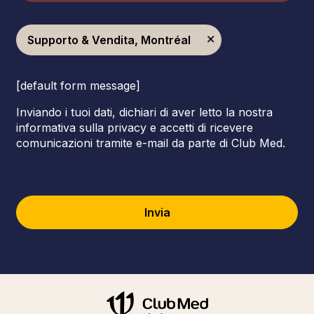
Supporto & Vendita, Montréal
[default form message]
Inviando i tuoi dati, dichiari di aver letto la nostra
informativa sulla privacy e accetti di ricevere
comunicazioni tramite e-mail da parte di Club Med.
Invia