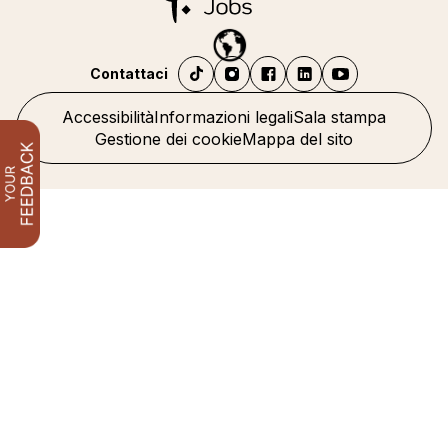
Contattaci
Accessibilità
Informazioni legali
Sala stampa
Gestione dei cookie
Mappa del sito