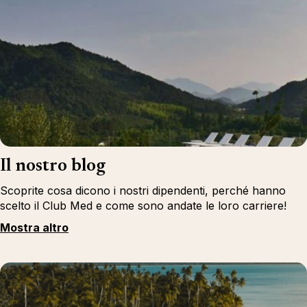
Il nostro blog
Scoprite cosa dicono i nostri dipendenti, perché hanno
scelto il Club Med e come sono andate le loro carriere!
Mostra altro