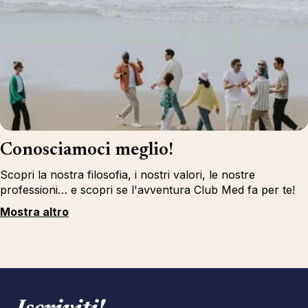
Conosciamoci meglio!
Scopri la nostra filosofia, i nostri valori, le nostre
professioni… e scopri se l'avventura Club Med fa per te!
Mostra altro