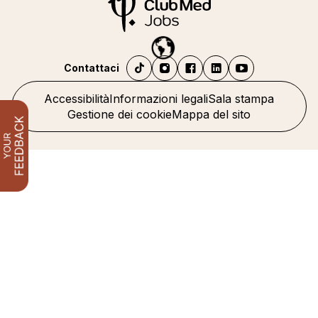
Contattaci
Accessibilità
Informazioni legali
Sala stampa
Gestione dei cookie
Mappa del sito