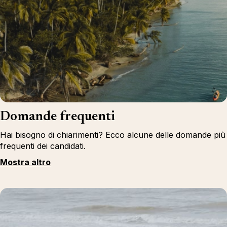
Domande frequenti
Hai bisogno di chiarimenti? Ecco alcune delle domande più
frequenti dei candidati.
Mostra altro