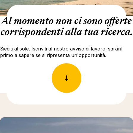
Al momento non ci sono offerte
corrispondenti alla tua ricerca.
Siediti al sole. Iscriviti al nostro avviso di lavoro: sarai il
primo a sapere se si ripresenta un'opportunità.
Ulteriori informazioni