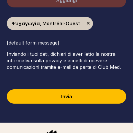
Aggiungi
Ψυχαγωγία, Montréal-Ouest
[default form message]
Inviando i tuoi dati, dichiari di aver letto la nostra
informativa sulla privacy e accetti di ricevere
comunicazioni tramite e-mail da parte di Club Med.
Invia