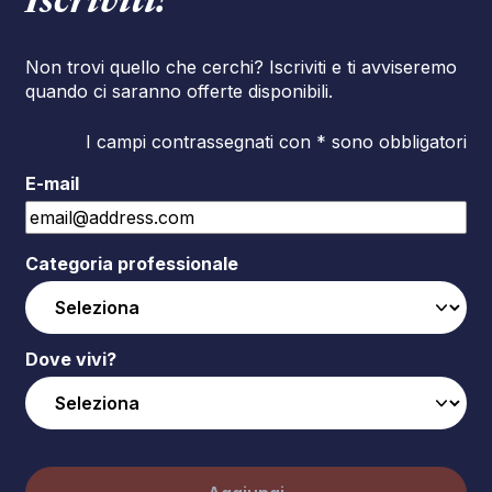
Iscriviti!
Non trovi quello che cerchi? Iscriviti e ti avviseremo
quando ci saranno offerte disponibili.
I campi contrassegnati con * sono obbligatori
E-mail
Categoria professionale
Dove vivi?