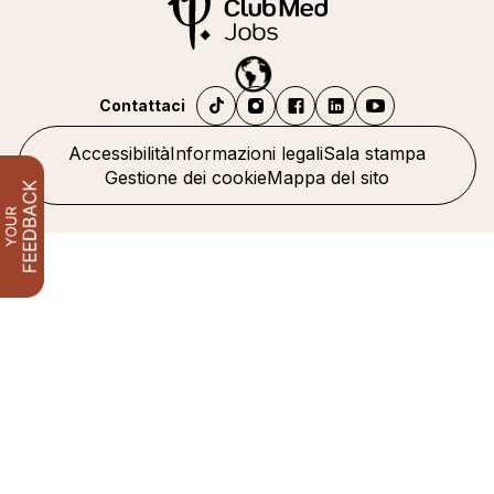
Contattaci
Accessibilità
Informazioni legali
Sala stampa
Gestione dei cookie
Mappa del sito