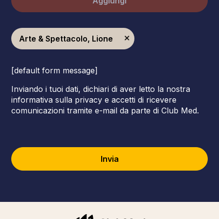
Aggiungi
Arte & Spettacolo, Lione
[default form message]
Inviando i tuoi dati, dichiari di aver letto la nostra
informativa sulla privacy e accetti di ricevere
comunicazioni tramite e-mail da parte di Club Med.
Invia