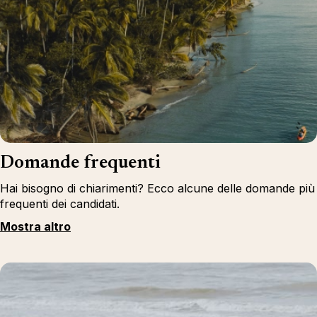
Domande frequenti
Hai bisogno di chiarimenti? Ecco alcune delle domande più
frequenti dei candidati.
Mostra altro