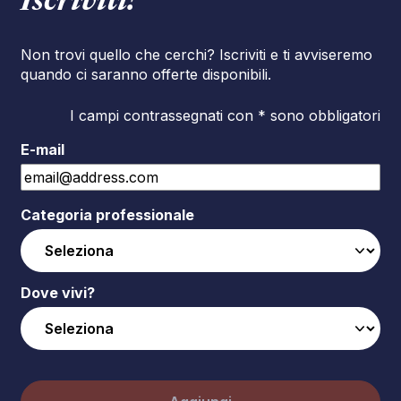
Iscriviti!
Non trovi quello che cerchi? Iscriviti e ti avviseremo
quando ci saranno offerte disponibili.
I campi contrassegnati con * sono obbligatori
E-mail
Categoria professionale
Dove vivi?