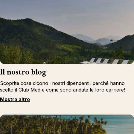
Il nostro blog
Scoprite cosa dicono i nostri dipendenti, perché hanno
scelto il Club Med e come sono andate le loro carriere!
Mostra altro