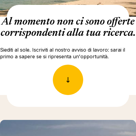
Al momento non ci sono offerte
corrispondenti alla tua ricerca.
Siediti al sole. Iscriviti al nostro avviso di lavoro: sarai il
primo a sapere se si ripresenta un'opportunità.
Ulteriori informazioni