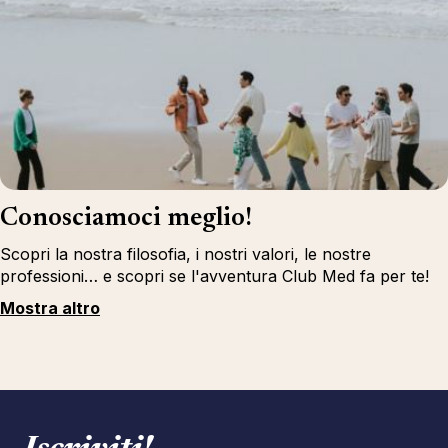
Conosciamoci meglio!
Scopri la nostra filosofia, i nostri valori, le nostre
professioni… e scopri se l'avventura Club Med fa per te!
Mostra altro