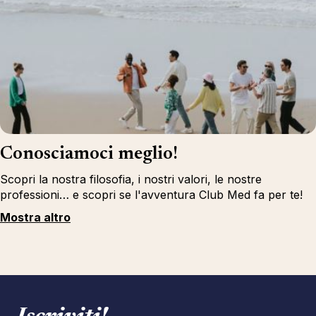
Conosciamoci meglio!
Scopri la nostra filosofia, i nostri valori, le nostre
professioni… e scopri se l'avventura Club Med fa per te!
Mostra altro