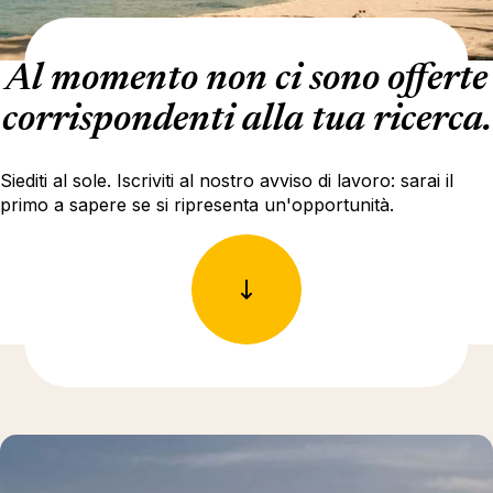
Al momento non ci sono offerte
corrispondenti alla tua ricerca.
Siediti al sole. Iscriviti al nostro avviso di lavoro: sarai il
primo a sapere se si ripresenta un'opportunità.
Ulteriori informazioni