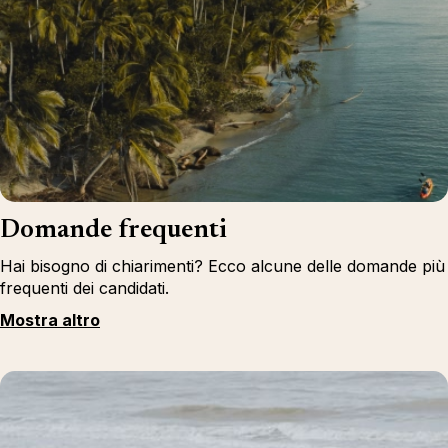
Domande frequenti
Hai bisogno di chiarimenti? Ecco alcune delle domande più
frequenti dei candidati.
Mostra altro