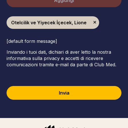
Aggiungi
Otelcilik ve Yiyecek İçecek, Lione
[default form message]
Inviando i tuoi dati, dichiari di aver letto la nostra
informativa sulla privacy e accetti di ricevere
comunicazioni tramite e-mail da parte di Club Med.
Invia