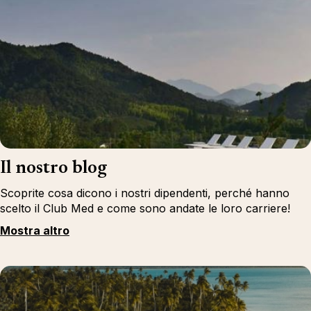
Il nostro blog
Scoprite cosa dicono i nostri dipendenti, perché hanno
scelto il Club Med e come sono andate le loro carriere!
Mostra altro