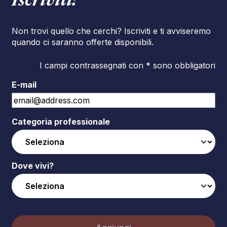
Iscriviti!
Non trovi quello che cerchi? Iscriviti e ti avviseremo
quando ci saranno offerte disponibili.
I campi contrassegnati con * sono obbligatori
E-mail
Categoria professionale
Dove vivi?