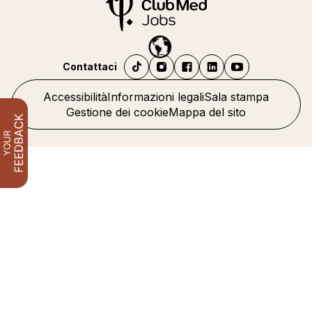
Contattaci
Accessibilità
Informazioni legali
Sala stampa
Gestione dei cookie
Mappa del sito