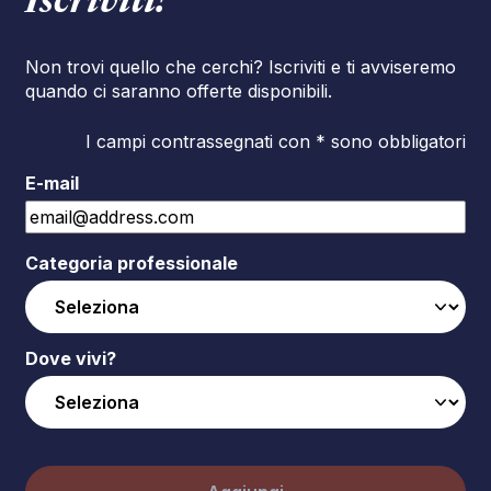
Iscriviti!
Non trovi quello che cerchi? Iscriviti e ti avviseremo
quando ci saranno offerte disponibili.
I campi contrassegnati con * sono obbligatori
E-mail
Categoria professionale
Dove vivi?