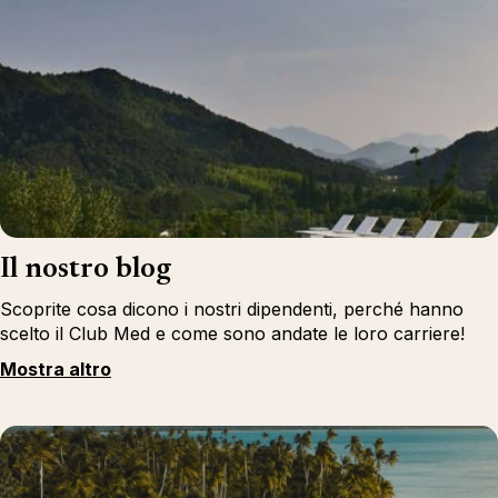
Il nostro blog
Scoprite cosa dicono i nostri dipendenti, perché hanno
scelto il Club Med e come sono andate le loro carriere!
Mostra altro