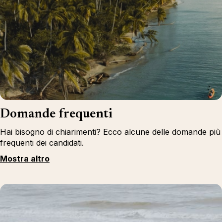
Domande frequenti
Hai bisogno di chiarimenti? Ecco alcune delle domande più
frequenti dei candidati.
Mostra altro