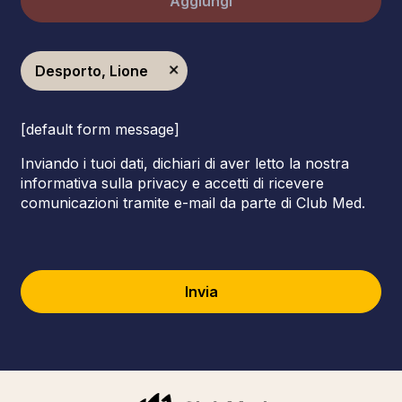
Aggiungi
Desporto, Lione
[default form message]
Inviando i tuoi dati, dichiari di aver letto la nostra
informativa sulla privacy e accetti di ricevere
comunicazioni tramite e-mail da parte di Club Med.
Invia