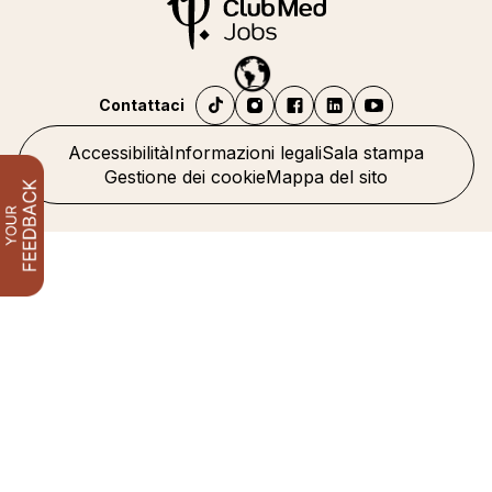
Contattaci
Accessibilità
Informazioni legali
Sala stampa
Gestione dei cookie
Mappa del sito