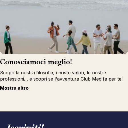
Conosciamoci meglio!
Scopri la nostra filosofia, i nostri valori, le nostre
professioni… e scopri se l'avventura Club Med fa per te!
Mostra altro