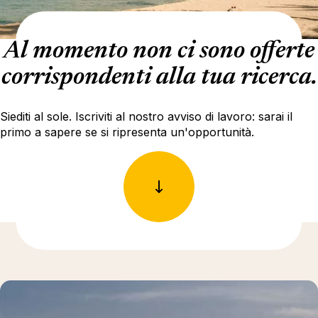
Al momento non ci sono offerte
corrispondenti alla tua ricerca.
Siediti al sole. Iscriviti al nostro avviso di lavoro: sarai il
primo a sapere se si ripresenta un'opportunità.
Ulteriori informazioni