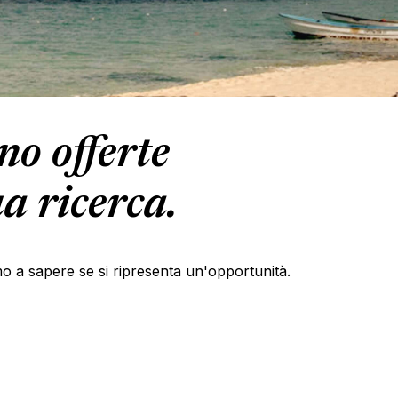
o offerte
a ricerca.
primo a sapere se si ripresenta un'opportunità.