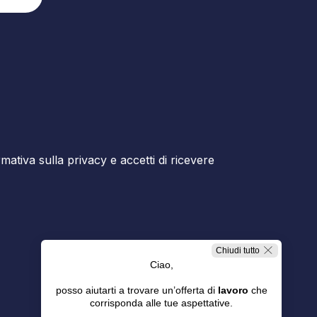
ormativa sulla privacy e accetti di ricevere
Chiudi tutto
Ciao,
posso aiutarti a trovare un’offerta di
lavoro
che
corrisponda alle tue aspettative.