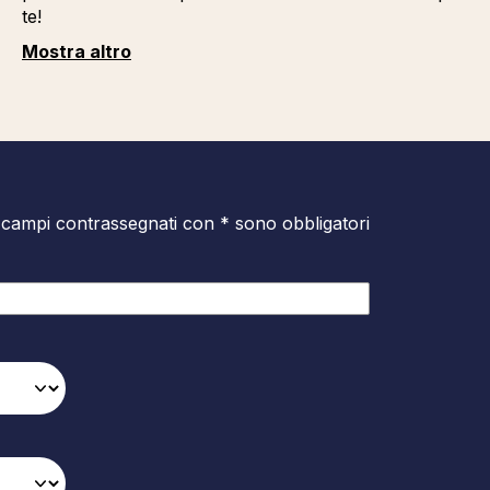
te!
Mostra altro
 campi contrassegnati con * sono obbligatori