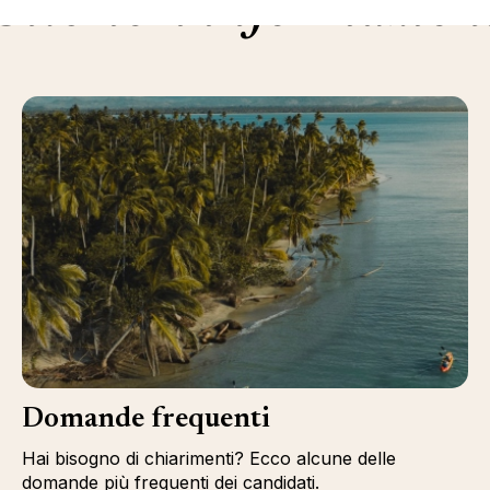
Ulteriori informazion
Domande frequenti
Hai bisogno di chiarimenti? Ecco alcune delle
domande più frequenti dei candidati.