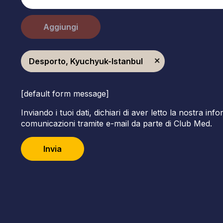
Aggiungi
Desporto, Kyuchyuk-Istanbul
[default form message]
Inviando i tuoi dati, dichiari di aver letto la nostra inf
comunicazioni tramite e-mail da parte di Club Med.
Invia