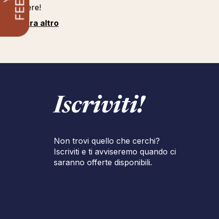
carriere!
Mostra altro
Iscriviti!
Non trovi quello che cerchi?
Iscriviti e ti avviseremo quando ci
saranno offerte disponibili.