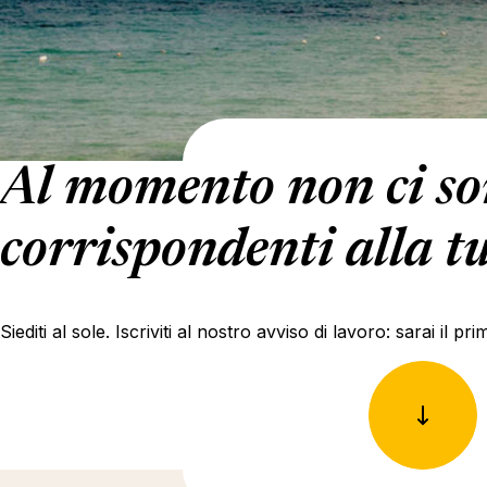
Al momento non ci son
corrispondenti alla tu
Siediti al sole. Iscriviti al nostro avviso di lavoro: sarai il 