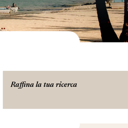
Raffina la tua ricerca