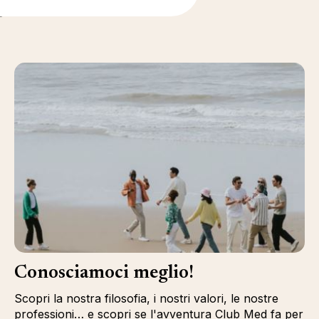
i
Conosciamoci meglio!
Scopri la nostra filosofia, i nostri valori, le nostre
professioni… e scopri se l'avventura Club Med fa per