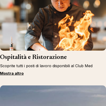
Ospitalità e Ristorazione
Scoprite tutti i posti di lavoro disponibili al Club Med
Mostra altro