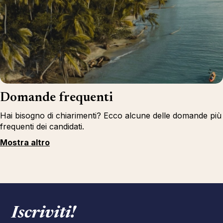
Domande frequenti
Hai bisogno di chiarimenti? Ecco alcune delle domande più
frequenti dei candidati.
Mostra altro
Iscriviti!