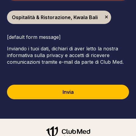
Ospitalità & Ristorazione, Kwala Bali
[default form message]
Inviando i tuoi dati, dichiari di aver letto la nostra
informativa sulla privacy e accetti di ricevere
comunicazioni tramite e-mail da parte di Club Med.
Invia