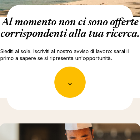
Al momento non ci sono offerte
corrispondenti alla tua ricerca.
Siediti al sole. Iscriviti al nostro avviso di lavoro: sarai il
primo a sapere se si ripresenta un'opportunità.
Ulteriori informazioni