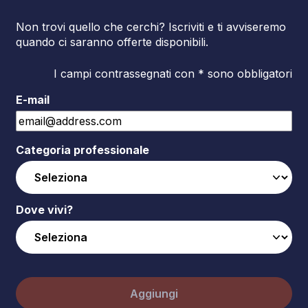
Non trovi quello che cerchi? Iscriviti e ti avviseremo
quando ci saranno offerte disponibili.
I campi contrassegnati con * sono obbligatori
E-mail
Categoria professionale
Dove vivi?
Aggiungi