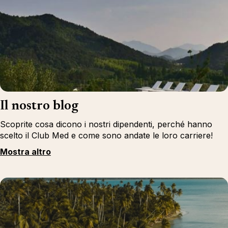
Il nostro blog
Scoprite cosa dicono i nostri dipendenti, perché hanno
scelto il Club Med e come sono andate le loro carriere!
Mostra altro