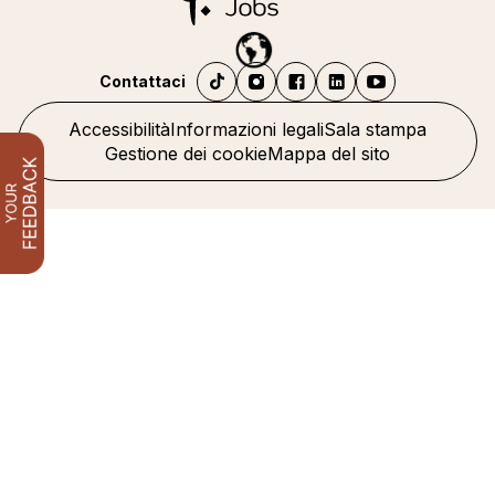
Contattaci
Accessibilità
Informazioni legali
Sala stampa
Gestione dei cookie
Mappa del sito