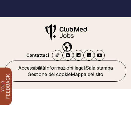
Contattaci
Accessibilità
Informazioni legali
Sala stampa
Gestione dei cookie
Mappa del sito