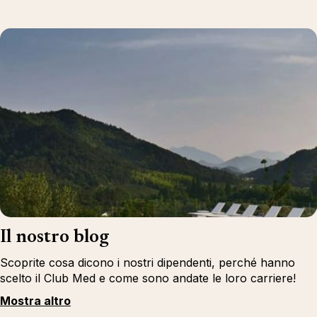
Il nostro blog
Scoprite cosa dicono i nostri dipendenti, perché hanno
scelto il Club Med e come sono andate le loro carriere!
Mostra altro