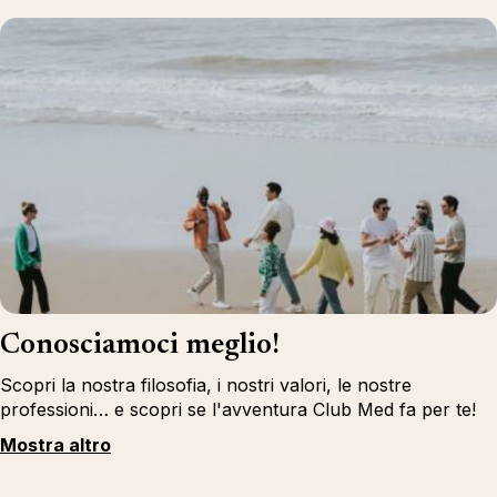
Conosciamoci meglio!
Scopri la nostra filosofia, i nostri valori, le nostre
professioni… e scopri se l'avventura Club Med fa per te!
Mostra altro