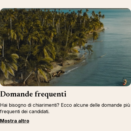
Domande frequenti
Hai bisogno di chiarimenti? Ecco alcune delle domande più
frequenti dei candidati.
Mostra altro