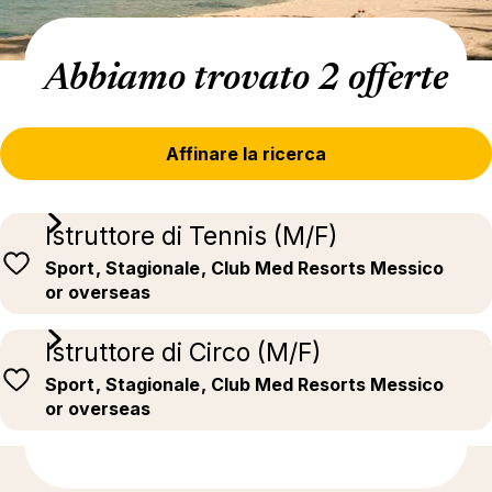
Abbiamo trovato 2 offerte
Affinare la ricerca
Istruttore di Tennis (M/F)
Sport
, Stagionale
, Club Med Resorts Messico
or overseas
Istruttore di Circo (M/F)
Sport
, Stagionale
, Club Med Resorts Messico
or overseas
Ulteriori informazioni