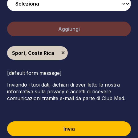
Aggiungi
Sport, Costa Rica
[default form message]
Inviando i tuoi dati, dichiari di aver letto la nostra
informativa sulla privacy e accetti di ricevere
comunicazioni tramite e-mail da parte di Club Med.
Invia