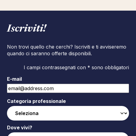
Iscriviti!
Non trovi quello che cerchi? Iscriviti e ti avviseremo
quando ci saranno offerte disponibili.
I campi contrassegnati con * sono obbligatori
E-mail
Categoria professionale
Dove vivi?