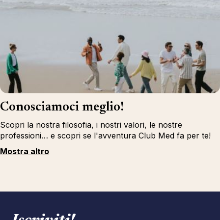
Conosciamoci meglio!
Scopri la nostra filosofia, i nostri valori, le nostre
professioni… e scopri se l'avventura Club Med fa per te!
Mostra altro