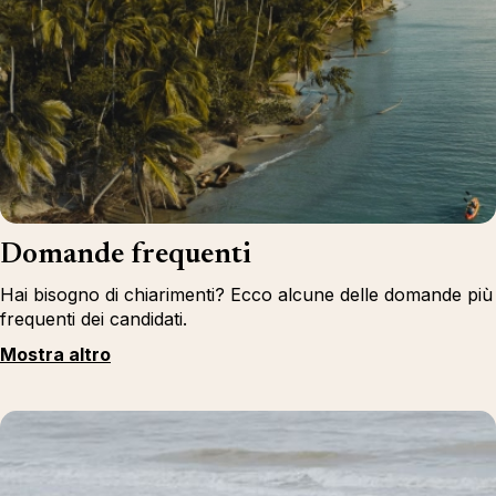
Domande frequenti
Hai bisogno di chiarimenti? Ecco alcune delle domande più
frequenti dei candidati.
Mostra altro