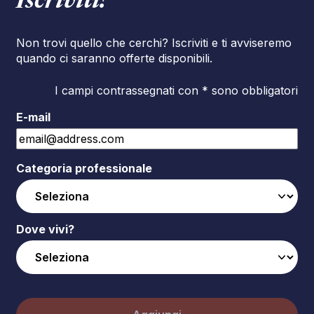
Iscriviti!
Non trovi quello che cerchi? Iscriviti e ti avviseremo
quando ci saranno offerte disponibili.
I campi contrassegnati con * sono obbligatori
E-mail
Categoria professionale
Dove vivi?