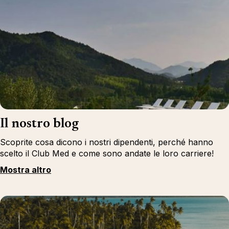
Il nostro blog
Scoprite cosa dicono i nostri dipendenti, perché hanno
scelto il Club Med e come sono andate le loro carriere!
Mostra altro