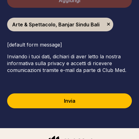
Aggiungi
Arte & Spettacolo, Banjar Sindu Bali
[default form message]
Inviando i tuoi dati, dichiari di aver letto la nostra
informativa sulla privacy e accetti di ricevere
comunicazioni tramite e-mail da parte di Club Med.
Invia