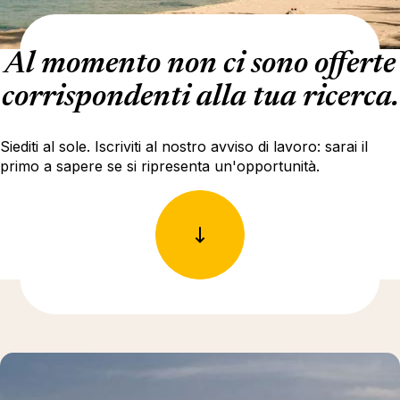
Al momento non ci sono offerte
corrispondenti alla tua ricerca.
Siediti al sole. Iscriviti al nostro avviso di lavoro: sarai il
primo a sapere se si ripresenta un'opportunità.
Ulteriori informazioni