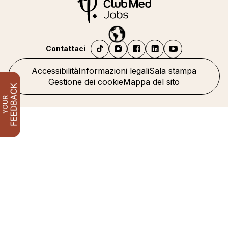
Contattaci
Accessibilità
Informazioni legali
Sala stampa
Gestione dei cookie
Mappa del sito