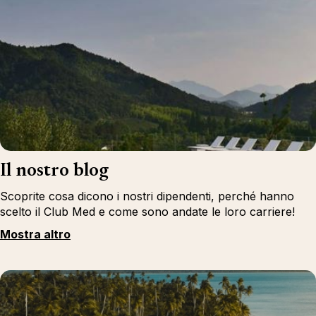
Il nostro blog
Scoprite cosa dicono i nostri dipendenti, perché hanno
scelto il Club Med e come sono andate le loro carriere!
Mostra altro