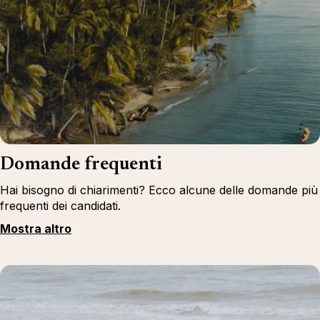
Domande frequenti
Hai bisogno di chiarimenti? Ecco alcune delle domande più
frequenti dei candidati.
Mostra altro