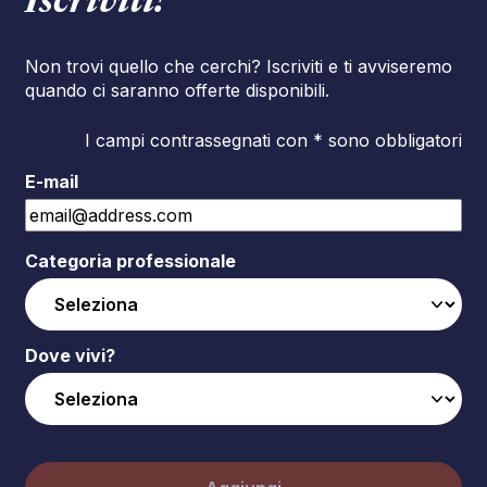
Iscriviti!
Non trovi quello che cerchi? Iscriviti e ti avviseremo
quando ci saranno offerte disponibili.
I campi contrassegnati con * sono obbligatori
E-mail
Categoria professionale
Dove vivi?