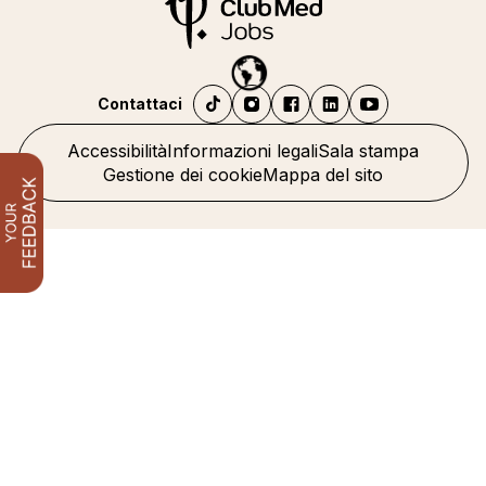
Contattaci
Accessibilità
Informazioni legali
Sala stampa
Gestione dei cookie
Mappa del sito