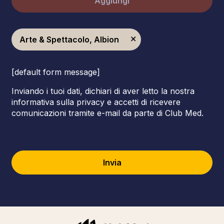
Aggiungi
Arte & Spettacolo, Albion
[default form message]
Inviando i tuoi dati, dichiari di aver letto la nostra
informativa sulla privacy e accetti di ricevere
comunicazioni tramite e-mail da parte di Club Med.
Invia