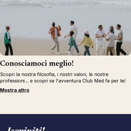
Conosciamoci meglio!
Scopri la nostra filosofia, i nostri valori, le nostre
professioni… e scopri se l'avventura Club Med fa per te!
Mostra altro