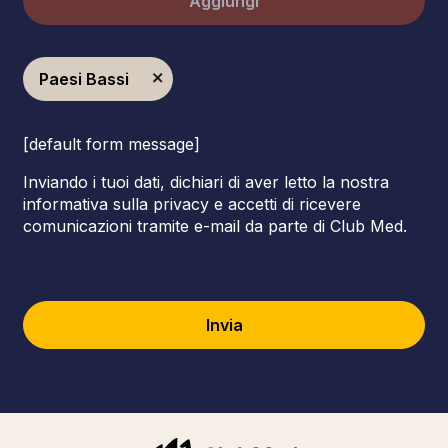
Aggiungi
Paesi Bassi
[default form message]
Inviando i tuoi dati, dichiari di aver letto la nostra
informativa sulla privacy e accetti di ricevere
comunicazioni tramite e-mail da parte di Club Med.
Invia