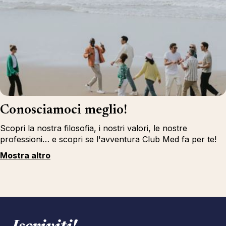
Conosciamoci meglio!
Scopri la nostra filosofia, i nostri valori, le nostre
professioni… e scopri se l'avventura Club Med fa per te!
Mostra altro