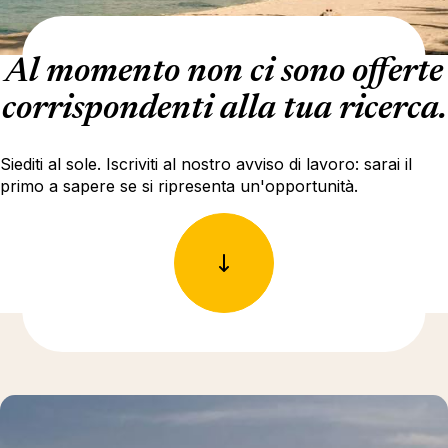
Al momento non ci sono offerte
corrispondenti alla tua ricerca.
Siediti al sole. Iscriviti al nostro avviso di lavoro: sarai il
primo a sapere se si ripresenta un'opportunità.
Ulteriori informazioni