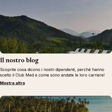
Il nostro blog
Scoprite cosa dicono i nostri dipendenti, perché hanno
scelto il Club Med e come sono andate le loro carriere!
Mostra altro