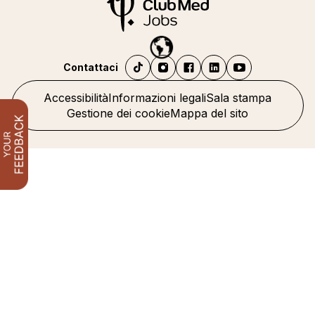
Contattaci
Accessibilità
Informazioni legali
Sala stampa
Gestione dei cookie
Mappa del sito