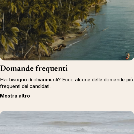
Domande frequenti
Hai bisogno di chiarimenti? Ecco alcune delle domande più
frequenti dei candidati.
Mostra altro