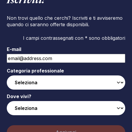
Iscriviti!
Non trovi quello che cerchi? Iscriviti e ti avviseremo
quando ci saranno offerte disponibili.
I campi contrassegnati con * sono obbligatori
E-mail
Categoria professionale
Dove vivi?