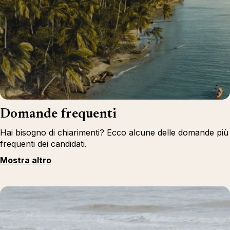
Domande frequenti
Hai bisogno di chiarimenti? Ecco alcune delle domande più
frequenti dei candidati.
Mostra altro