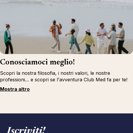
Conosciamoci meglio!
Scopri la nostra filosofia, i nostri valori, le nostre
professioni… e scopri se l'avventura Club Med fa per te!
Mostra altro
Iscriviti!