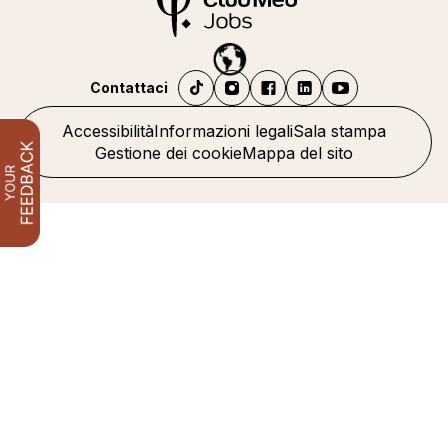
Contattaci
Accessibilità
Informazioni legali
Sala stampa
Gestione dei cookie
Mappa del sito