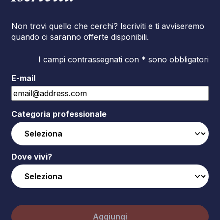
Non trovi quello che cerchi? Iscriviti e ti avviseremo
quando ci saranno offerte disponibili.
I campi contrassegnati con * sono obbligatori
E-mail
Categoria professionale
Dove vivi?
Aggiungi