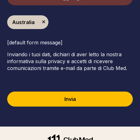
Australia
[default form message]
Inviando i tuoi dati, dichiari di aver letto la nostra
informativa sulla privacy e accetti di ricevere
comunicazioni tramite e-mail da parte di Club Med.
Invia