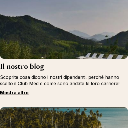
Il nostro blog
Scoprite cosa dicono i nostri dipendenti, perché hanno
scelto il Club Med e come sono andate le loro carriere!
Mostra altro