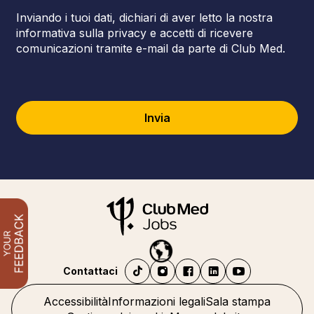
Inviando i tuoi dati, dichiari di aver letto la nostra
informativa sulla privacy e accetti di ricevere
comunicazioni tramite e-mail da parte di Club Med.
Invia
Contattaci
Accessibilità
Informazioni legali
Sala stampa