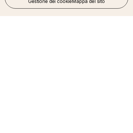
Gestione dei cookie
Mappa del sito