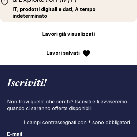
IT, prodotti digitali e dati, A tempo
indeterminato
Lavori già visualizzati
Lavori salvati
Iscriviti!
Non trovi quello che cerchi? Iscriviti e ti avviseremo
quando ci saranno offerte disponibili.
I campi contrassegnati con * sono obbligatori
E-mail