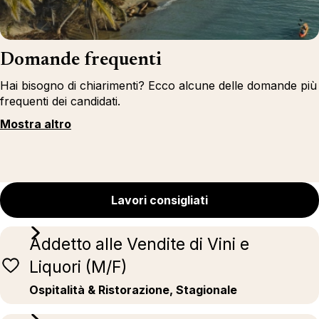
Domande frequenti
Hai bisogno di chiarimenti? Ecco alcune delle domande più
frequenti dei candidati.
Mostra altro
Lavori consigliati
Addetto alle Vendite di Vini e
Liquori (M/F)
Ospitalità & Ristorazione, Stagionale