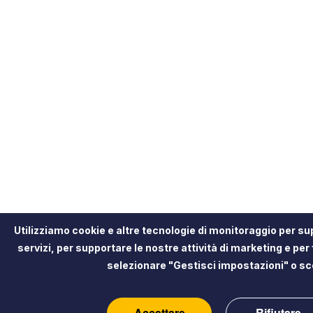
Utilizziamo cookie e altre tecnologie di monitoraggio per sup
servizi, per supportare le nostre attività di marketing e per 
selezionare "Gestisci impostazioni" o sc
Accettare
Rifiutare