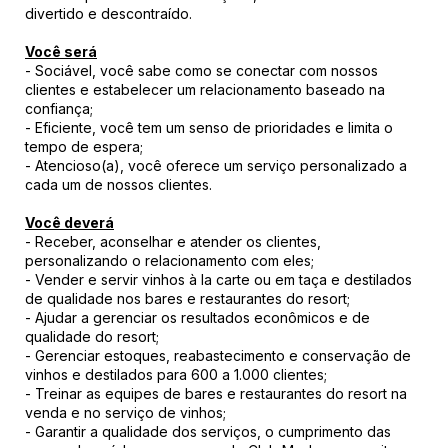
divertido e descontraído.
Você será
- Sociável, você sabe como se conectar com nossos
clientes e estabelecer um relacionamento baseado na
confiança;
- Eficiente, você tem um senso de prioridades e limita o
tempo de espera;
- Atencioso(a), você oferece um serviço personalizado a
cada um de nossos clientes.
Você deverá
- Receber, aconselhar e atender os clientes,
personalizando o relacionamento com eles;
- Vender e servir vinhos à la carte ou em taça e destilados
de qualidade nos bares e restaurantes do resort;
- Ajudar a gerenciar os resultados econômicos e de
qualidade do resort;
- Gerenciar estoques, reabastecimento e conservação de
vinhos e destilados para 600 a 1.000 clientes;
- Treinar as equipes de bares e restaurantes do resort na
venda e no serviço de vinhos;
- Garantir a qualidade dos serviços, o cumprimento das