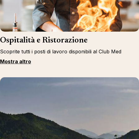
Ospitalità e Ristorazione
Scoprite tutti i posti di lavoro disponibili al Club Med
Mostra altro