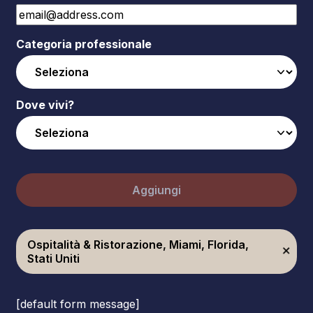
Categoria professionale
Dove vivi?
Aggiungi
Ospitalità & Ristorazione, Miami, Florida,
Stati Uniti
[default form message]