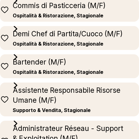
Commis di Pasticceria (M/F)
Ospitalità & Ristorazione, Stagionale
Demi Chef di Partita/Cuoco (M/F)
Ospitalità & Ristorazione, Stagionale
Bartender (M/F)
Ospitalità & Ristorazione, Stagionale
Assistente Responsabile Risorse
Umane (M/F)
Supporto & Vendita, Stagionale
Administrateur Réseau - Support
& Exploitation (M/F)