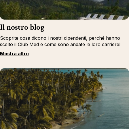
Il nostro blog
Scoprite cosa dicono i nostri dipendenti, perché hanno
scelto il Club Med e come sono andate le loro carriere!
Mostra altro