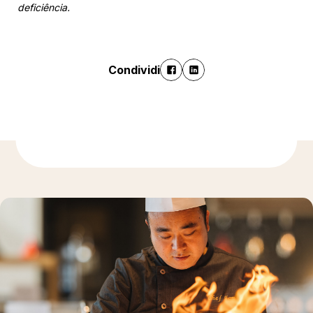
deficiência.
Condividi
Ulteriori informazioni