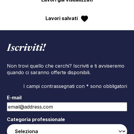
Lavori salvati
Iscriviti!
Non trovi quello che cerchi? Iscriviti e ti avviseremo
quando ci saranno offerte disponibili.
I campi contrassegnati con * sono obbligatori
E-mail
Categoria professionale