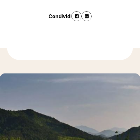
Condividi
Ulteriori informazioni