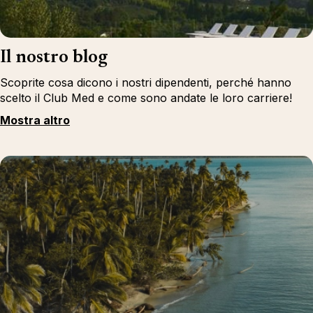
Il nostro blog
Scoprite cosa dicono i nostri dipendenti, perché hanno
scelto il Club Med e come sono andate le loro carriere!
Mostra altro