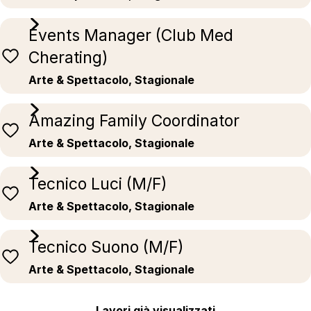
Events Manager (Club Med
Cherating)
Arte & Spettacolo, Stagionale
Amazing Family Coordinator
Arte & Spettacolo, Stagionale
Tecnico Luci (M/F)
Arte & Spettacolo, Stagionale
Tecnico Suono (M/F)
Arte & Spettacolo, Stagionale
Lavori già visualizzati