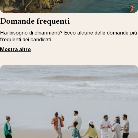
Domande frequenti
Hai bisogno di chiarimenti? Ecco alcune delle domande più
frequenti dei candidati.
Mostra altro