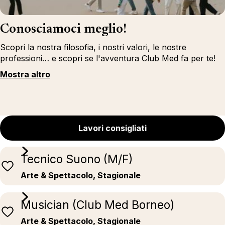
Conosciamoci meglio!
Scopri la nostra filosofia, i nostri valori, le nostre
professioni… e scopri se l'avventura Club Med fa per te!
Mostra altro
Lavori consigliati
Tecnico Suono (M/F)
Arte & Spettacolo, Stagionale
Musician (Club Med Borneo)
Arte & Spettacolo, Stagionale