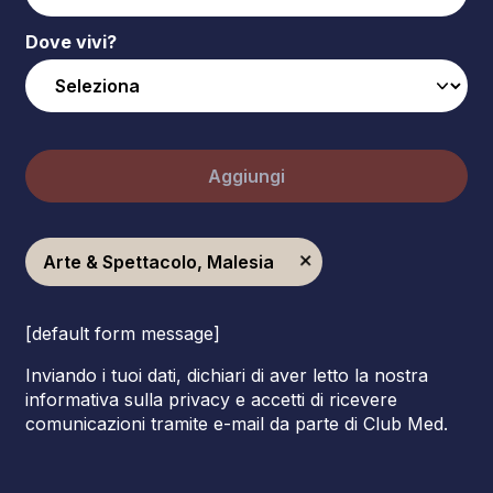
Dove vivi?
Aggiungi
Arte & Spettacolo, Malesia
[default form message]
Inviando i tuoi dati, dichiari di aver letto la nostra
informativa sulla privacy e accetti di ricevere
comunicazioni tramite e-mail da parte di Club Med.