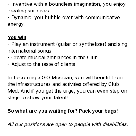
- Inventive with a boundless imagination, you enjoy
creating surprises.
- Dynamic, you bubble over with communicative
energy.
You will
- Play an instrument (guitar or synthetizer) and sing
international songs
- Create musical ambiances in the Club
- Adjust to the taste of clients
In becoming a G.O Musician, you will benefit from
the infrastructures and activities offered by Club
Med. And if you get the urge, you can even step on
stage to show your talent!
So what are you waiting for? Pack your bags!
All our positions are open to people with disabilities.