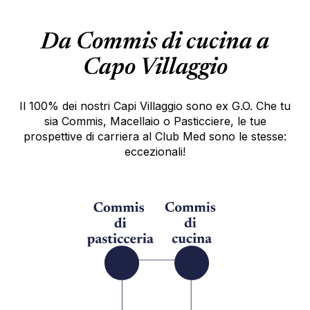
Da Commis di cucina a
Capo Villaggio
Il 100% dei nostri Capi Villaggio sono ex G.O. Che tu
sia Commis, Macellaio o Pasticciere, le tue
prospettive di carriera al Club Med sono le stesse:
eccezionali!