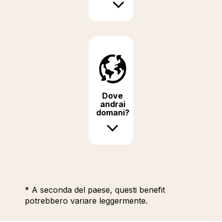
Dove
andrai
domani?
* A seconda del paese, questi benefit
potrebbero variare leggermente.