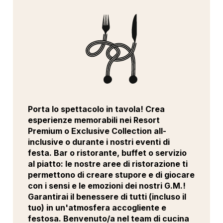
Porta lo spettacolo in tavola! Crea
esperienze memorabili nei Resort
Premium o Exclusive Collection all-
inclusive o durante i nostri eventi di
festa. Bar o ristorante, buffet o servizio
al piatto: le nostre aree di ristorazione ti
permettono di creare stupore e di giocare
con i sensi e le emozioni dei nostri G.M.!
Garantirai il benessere di tutti (incluso il
tuo) in un'atmosfera accogliente e
festosa. Benvenuto/a nel team di cucina