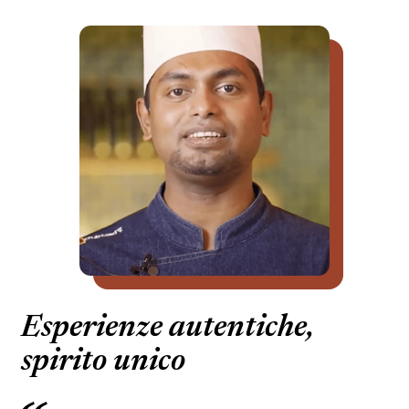
Esperienze autentiche,
spirito unico