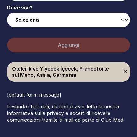
Dove vivi?
Aggiungi
Otelcilik ve Yiyecek İçecek, Francoforte
sul Meno, Assia, Germania
[default form message]
Inviando i tuoi dati, dichiari di aver letto la nostra
informativa sulla privacy e accetti di ricevere
comunicazioni tramite e-mail da parte di Club Med.