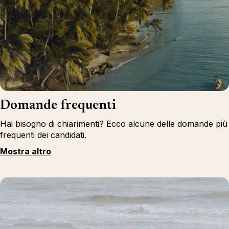
Domande frequenti
Hai bisogno di chiarimenti? Ecco alcune delle domande più
frequenti dei candidati.
Mostra altro