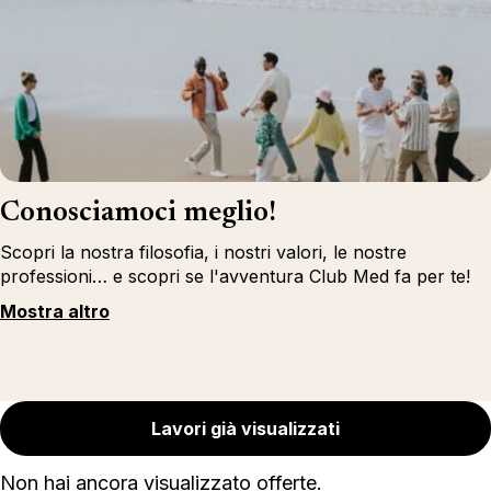
Conosciamoci meglio!
Scopri la nostra filosofia, i nostri valori, le nostre
professioni… e scopri se l'avventura Club Med fa per te!
Mostra altro
Lavori già visualizzati
Non hai ancora visualizzato offerte.