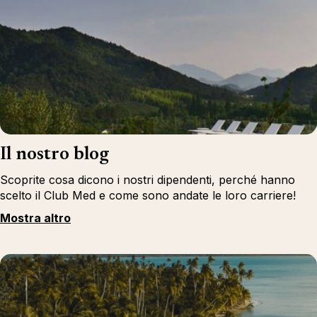
Il nostro blog
Scoprite cosa dicono i nostri dipendenti, perché hanno
scelto il Club Med e come sono andate le loro carriere!
Mostra altro