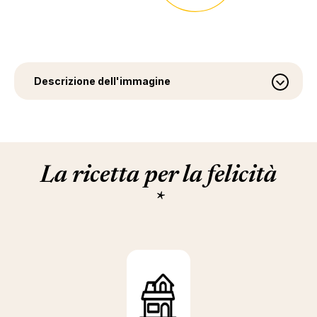
Descrizione dell'immagine
La ricetta per la felicità
*