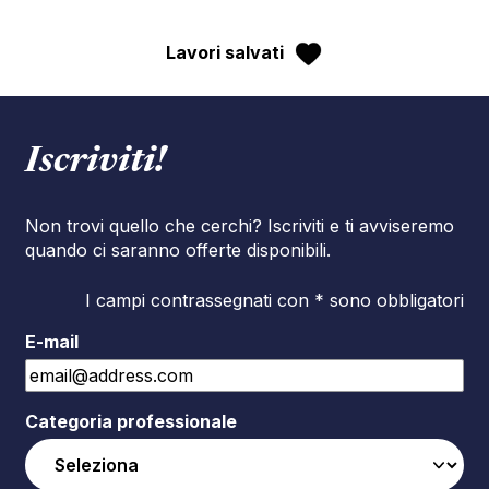
Lavori salvati
Iscriviti!
Non trovi quello che cerchi? Iscriviti e ti avviseremo
quando ci saranno offerte disponibili.
I campi contrassegnati con * sono obbligatori
E-mail
Categoria professionale