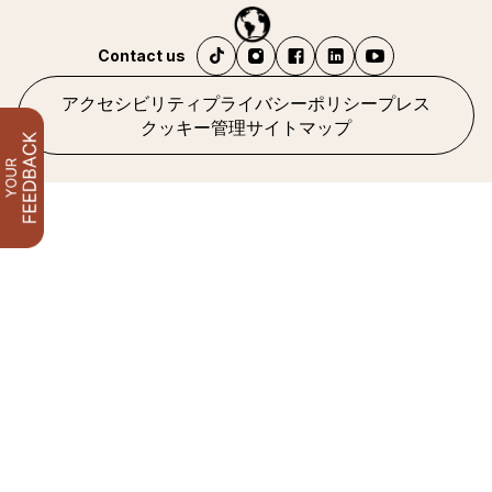
Contact us
アクセシビリティ
プライバシーポリシー
プレス
クッキー管理
サイトマップ