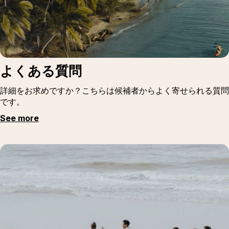
よくある質問
詳細をお求めですか？こちらは候補者からよく寄せられる質問
です。
See more