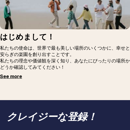
はじめまして！
私たちの使命は、世界で最も美しい場所のいくつかに、幸せと
安らぎの楽園を創り出すことです。
私たちの理念や価値観を深く知り、あなたにぴったりの場所か
どうか確認してみてください！
See more
クレイジーな登録！