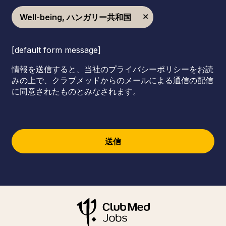
Well-being, ハンガリー共和国
[default form message]
情報を送信すると、当社のプライバシーポリシーをお読
みの上で、クラブメッドからのメールによる通信の配信
に同意されたものとみなされます。
送信