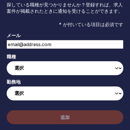
探している職種が見つかりませんか？登録すれば、求人
案件が掲載されたときに通知を受けることができます。
* が付いている項目は必須です
メール
職種
勤務地
追加