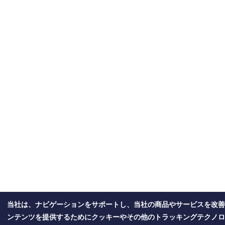
当社は、ナビゲーションをサポートし、当社の商品やサービスを改善
ンテンツを提供するためにクッキーやその他のトラッキングテクノロ