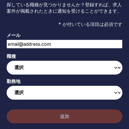
探している職種が見つかりませんか？登録すれば、求人
案件が掲載されたときに通知を受けることができます。
* が付いている項目は必須です
メール
職種
勤務地
追加