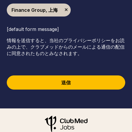
Finance Group, 上海
[default form message]
情報を送信すると、当社のプライバシーポリシーをお読
みの上で、クラブメッドからのメールによる通信の配信
に同意されたものとみなされます。
送信