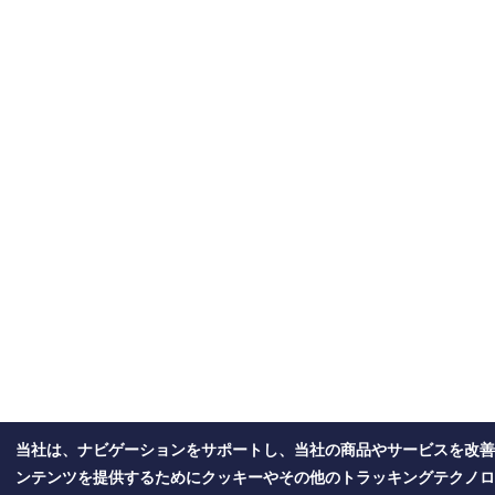
当社は、ナビゲーションをサポートし、当社の商品やサービスを改善
ンテンツを提供するためにクッキーやその他のトラッキングテクノロ