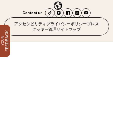
Contact us
アクセシビリティ
プライバシーポリシー
プレス
クッキー管理
サイトマップ