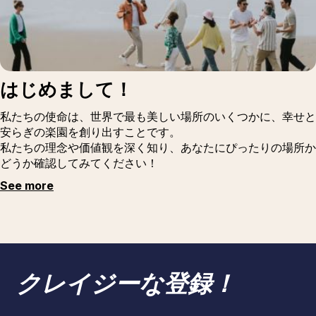
はじめまして！
私たちの使命は、世界で最も美しい場所のいくつかに、幸せと
安らぎの楽園を創り出すことです。
私たちの理念や価値観を深く知り、あなたにぴったりの場所か
どうか確認してみてください！
See more
クレイジーな登録！