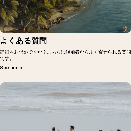
よくある質問
詳細をお求めですか？こちらは候補者からよく寄せられる質問
です。
See more