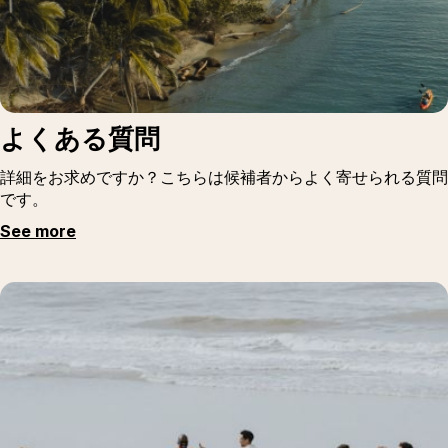
よくある質問
詳細をお求めですか？こちらは候補者からよく寄せられる質問
です。
See more