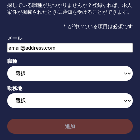
探している職種が見つかりませんか？登録すれば、求人
案件が掲載されたときに通知を受けることができます。
* が付いている項目は必須です
メール
職種
勤務地
追加