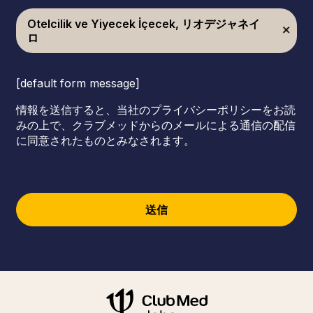
Otelcilik ve Yiyecek İçecek, リオデジャネイ
ロ
[default form message]
情報を送信すると、当社のプライバシーポリシーをお読
みの上で、クラブメッドからのメールによる通信の配信
に同意されたものとみなされます。
送信