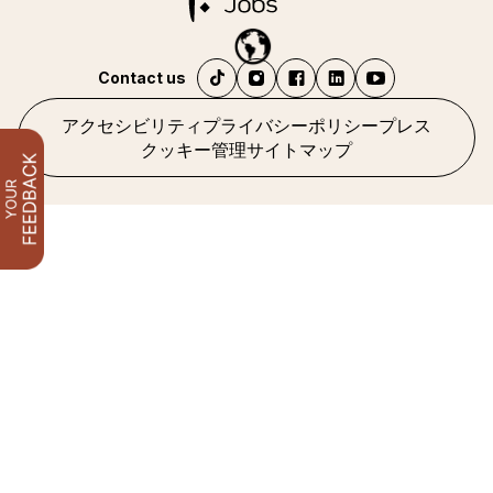
Contact us
アクセシビリティ
プライバシーポリシー
プレス
クッキー管理
サイトマップ