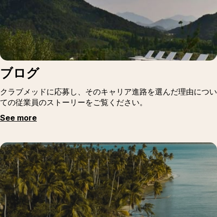
ブログ
クラブメッドに応募し、そのキャリア進路を選んだ理由につい
ての従業員のストーリーをご覧ください。
See more