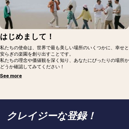
はじめまして！
私たちの使命は、世界で最も美しい場所のいくつかに、幸せと
安らぎの楽園を創り出すことです。
私たちの理念や価値観を深く知り、あなたにぴったりの場所か
どうか確認してみてください！
See more
クレイジーな登録！