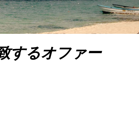
致するオファー