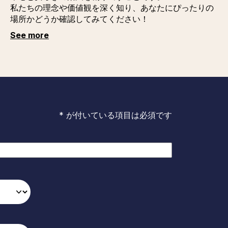
私たちの理念や価値観を深く知り、あなたにぴったりの
場所かどうか確認してみてください！
See more
* が付いている項目は必須です