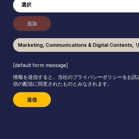
追加
Marketing, Communications & Digital Conte
[default form message]
情報を送信すると、当社のプライバシーポリシーをお読
信の配信に同意されたものとみなされます。
送信