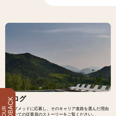
ブログ
クラブメッドに応募し、そのキャリア進路を選んだ理由
についての従業員のストーリーをご覧ください。