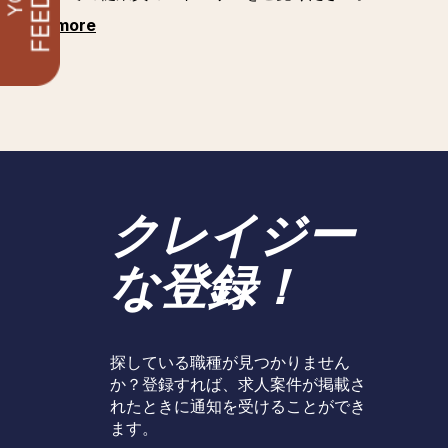
See more
クレイジー
な登録！
探している職種が見つかりません
か？登録すれば、求人案件が掲載さ
れたときに通知を受けることができ
ます。