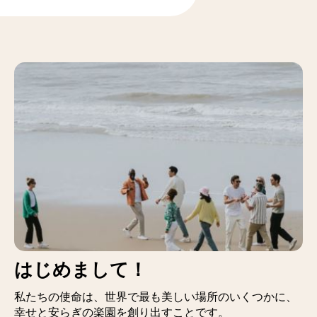
はじめまして！
私たちの使命は、世界で最も美しい場所のいくつかに、
幸せと安らぎの楽園を創り出すことです。