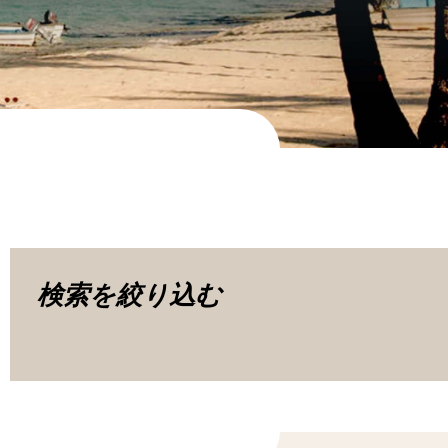
検索を絞り込む