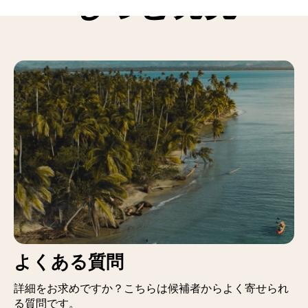
もっと発見
よくある質問
詳細をお求めですか？こちらは候補者からよく寄せられ
る質問です。