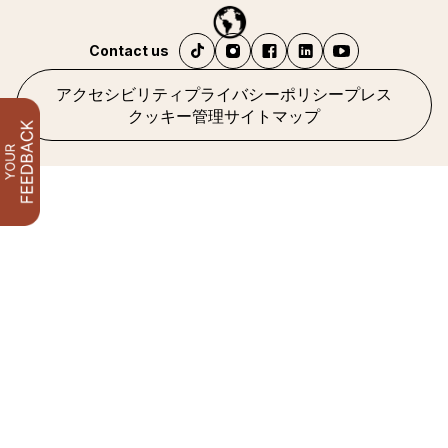
Contact us
アクセシビリティ
プライバシーポリシー
プレス
クッキー管理
サイトマップ