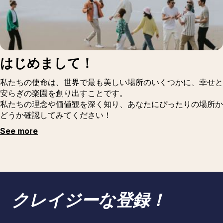
はじめまして！
私たちの使命は、世界で最も美しい場所のいくつかに、幸せと
安らぎの楽園を創り出すことです。
私たちの理念や価値観を深く知り、あなたにぴったりの場所か
どうか確認してみてください！
See more
クレイジーな登録！