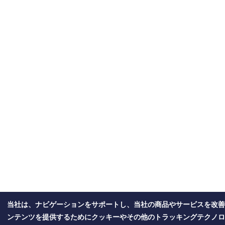
当社は、ナビゲーションをサポートし、当社の商品やサービスを改善
ンテンツを提供するためにクッキーやその他のトラッキングテクノロ