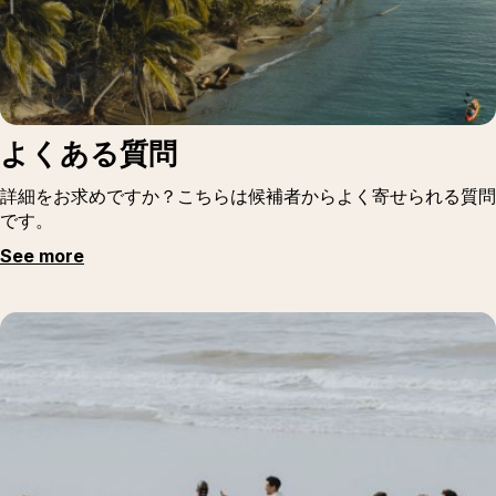
よくある質問
詳細をお求めですか？こちらは候補者からよく寄せられる質問
です。
See more