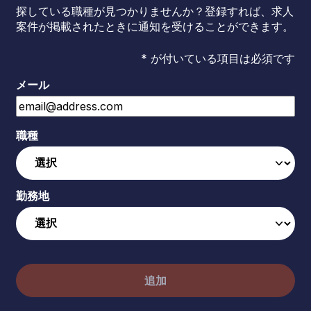
探している職種が見つかりませんか？登録すれば、求人
案件が掲載されたときに通知を受けることができます。
* が付いている項目は必須です
メール
職種
勤務地
追加