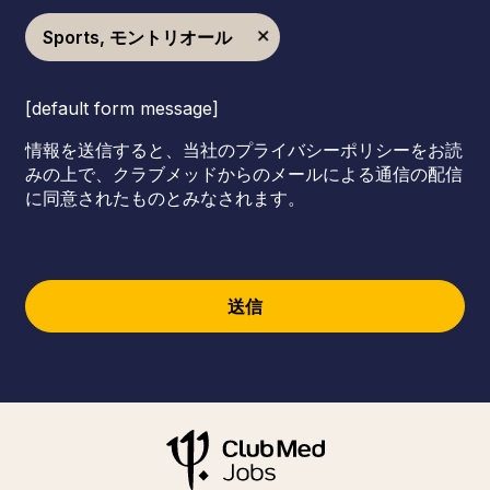
Sports, モントリオール
[default form message]
情報を送信すると、当社のプライバシーポリシーをお読
みの上で、クラブメッドからのメールによる通信の配信
に同意されたものとみなされます。
送信