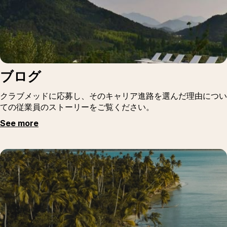
ブログ
クラブメッドに応募し、そのキャリア進路を選んだ理由につい
ての従業員のストーリーをご覧ください。
See more