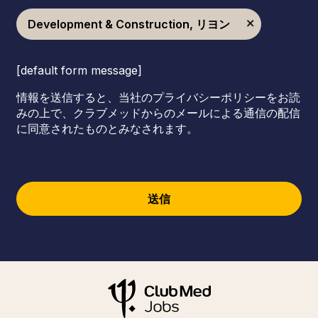
Development & Construction, リヨン
[default form message]
情報を送信すると、当社のプライバシーポリシーをお読
みの上で、クラブメッドからのメールによる通信の配信
に同意されたものとみなされます。
送信