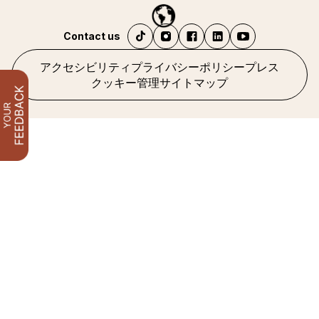
Contact us
アクセシビリティ
プライバシーポリシー
プレス
クッキー管理
サイトマップ