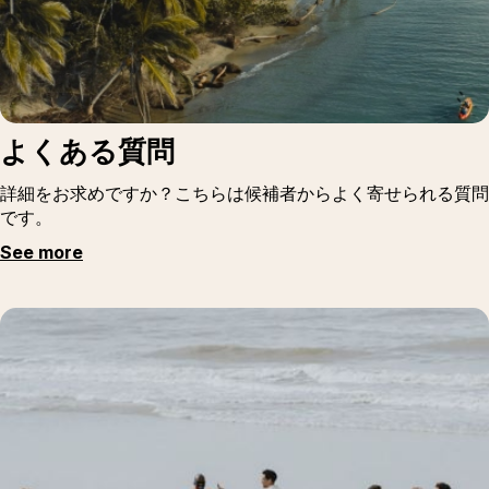
よくある質問
詳細をお求めですか？こちらは候補者からよく寄せられる質問
です。
See more