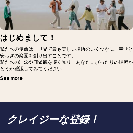
はじめまして！
私たちの使命は、世界で最も美しい場所のいくつかに、幸せと
安らぎの楽園を創り出すことです。
私たちの理念や価値観を深く知り、あなたにぴったりの場所か
どうか確認してみてください！
See more
クレイジーな登録！