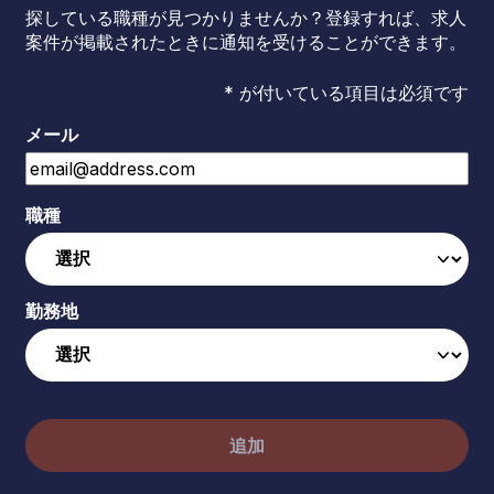
探している職種が見つかりませんか？登録すれば、求人
案件が掲載されたときに通知を受けることができます。
* が付いている項目は必須です
メール
職種
勤務地
追加