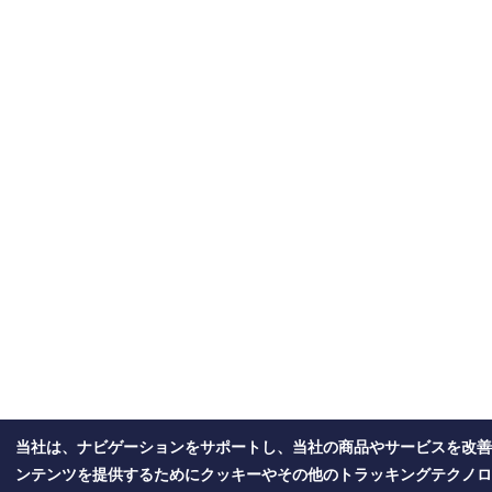
当社は、ナビゲーションをサポートし、当社の商品やサービスを改善
ンテンツを提供するためにクッキーやその他のトラッキングテクノロ