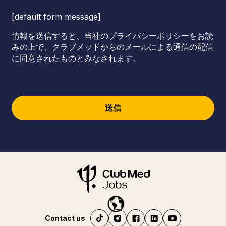
[default form message]
情報を送信すると、当社のプライバシーポリシーをお読
みの上で、クラブメッドからのメールによる通信の配信
に同意されたものとみなされます。
送信
Contact us