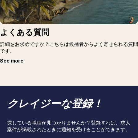
よくある質問
詳細をお求めですか？こちらは候補者からよく寄せられる質問
です。
See more
クレイジーな登録！
探している職種が見つかりませんか？登録すれば、求人
案件が掲載されたときに通知を受けることができます。