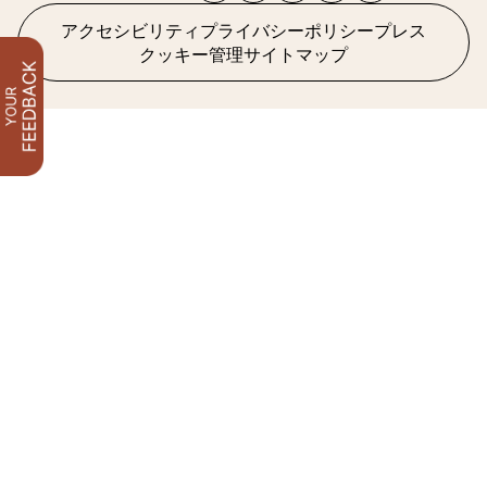
アクセシビリティ
プライバシーポリシー
プレス
クッキー管理
サイトマップ