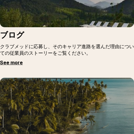
ブログ
クラブメッドに応募し、そのキャリア進路を選んだ理由につい
ての従業員のストーリーをご覧ください。
See more