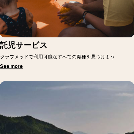
託児サービス
クラブメッドで利用可能なすべての職種を見つけよう
See more