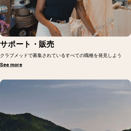
サポート・販売
クラブメッドで募集されているすべての職種を発見しよう
See more