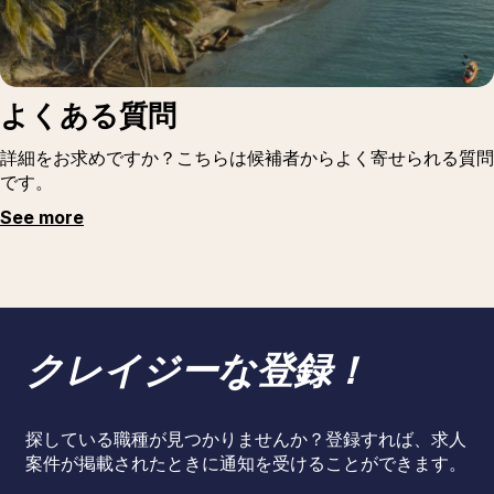
よくある質問
詳細をお求めですか？こちらは候補者からよく寄せられる質問
です。
See more
クレイジーな登録！
探している職種が見つかりませんか？登録すれば、求人
案件が掲載されたときに通知を受けることができます。