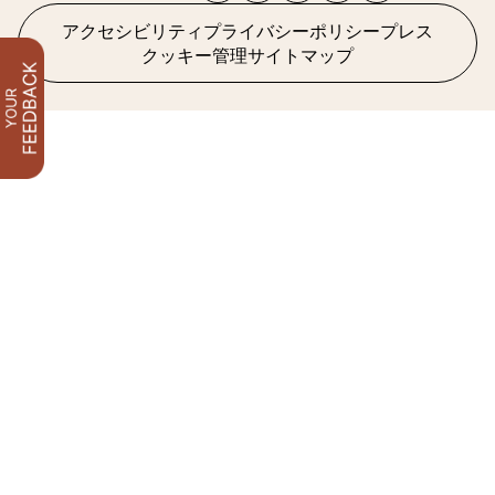
アクセシビリティ
プライバシーポリシー
プレス
クッキー管理
サイトマップ