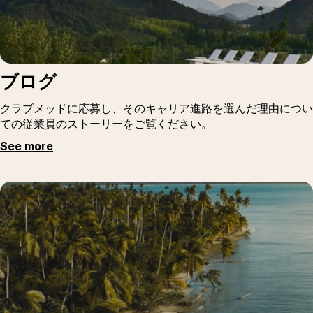
ブログ
クラブメッドに応募し、そのキャリア進路を選んだ理由につい
ての従業員のストーリーをご覧ください。
See more