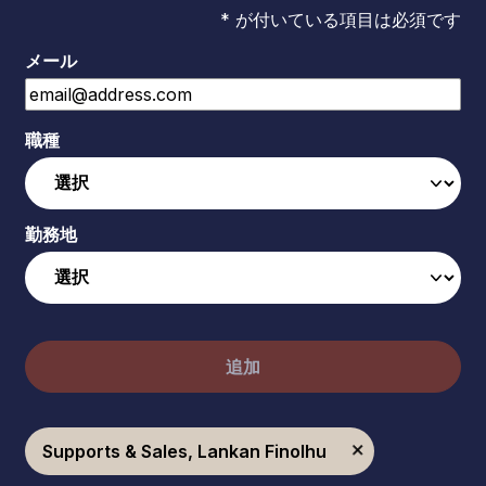
* が付いている項目は必須です
メール
職種
勤務地
追加
Supports & Sales, Lankan Finolhu