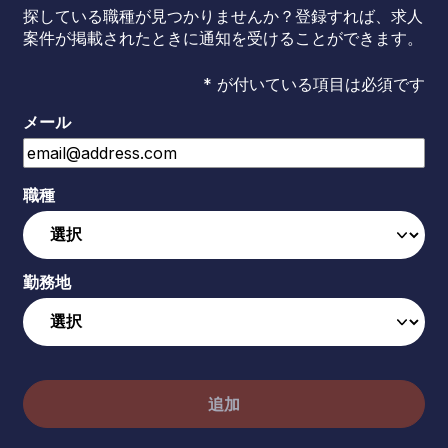
探している職種が見つかりませんか？登録すれば、求人
案件が掲載されたときに通知を受けることができます。
* が付いている項目は必須です
メール
職種
勤務地
追加