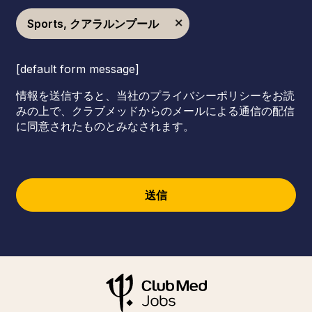
Sports, クアラルンプール
[default form message]
情報を送信すると、当社のプライバシーポリシーをお読
みの上で、クラブメッドからのメールによる通信の配信
に同意されたものとみなされます。
送信