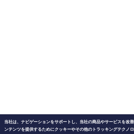
当社は、ナビゲーションをサポートし、当社の商品やサービスを改善
ンテンツを提供するためにクッキーやその他のトラッキングテクノロ