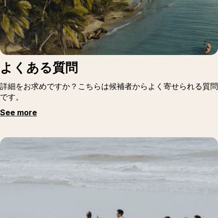
よくある質問
詳細をお求めですか？こちらは候補者からよく寄せられる質問
です。
See more