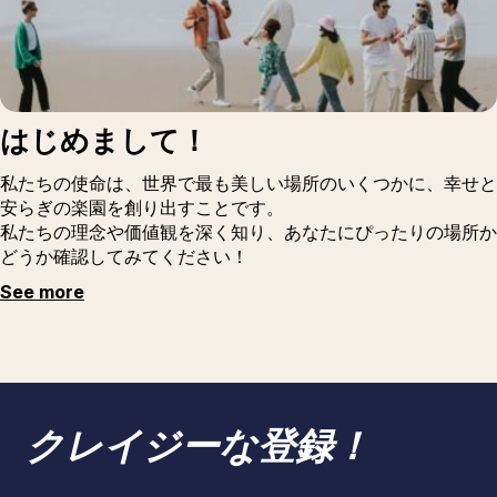
はじめまして！
私たちの使命は、世界で最も美しい場所のいくつかに、幸せと
安らぎの楽園を創り出すことです。
私たちの理念や価値観を深く知り、あなたにぴったりの場所か
どうか確認してみてください！
See more
クレイジーな登録！