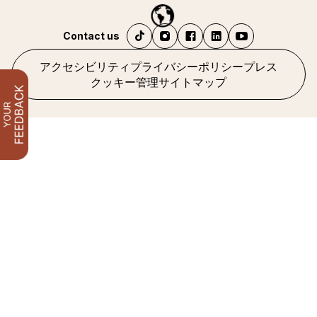
Contact us
アクセシビリティ
プライバシーポリシー
プレス
クッキー管理
サイトマップ